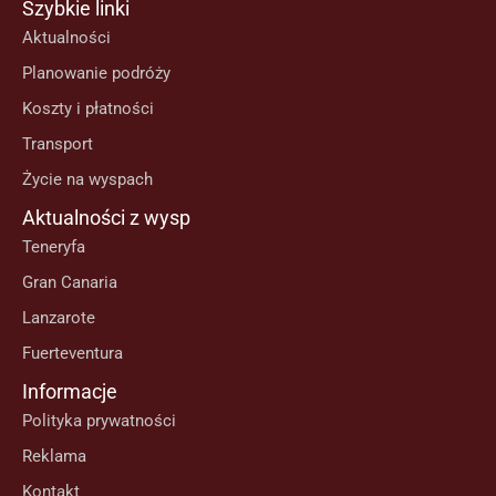
Szybkie linki
Aktualności
Planowanie podróży
Koszty i płatności
Transport
Życie na wyspach
Aktualności z wysp
Teneryfa
Gran Canaria
Lanzarote
Fuerteventura
Informacje
Polityka prywatności
Reklama
Kontakt