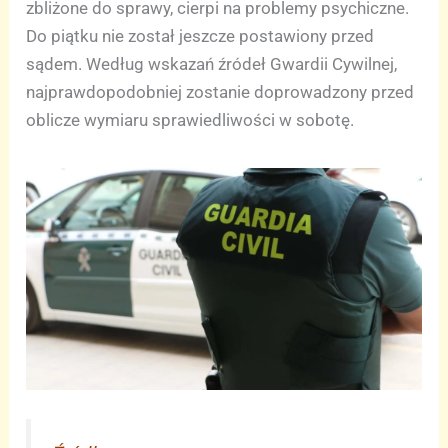
zbliżone do sprawy, cierpi na problemy psychiczne.
Do piątku nie został jeszcze postawiony przed
sądem. Według wskazań źródeł Gwardii Cywilnej,
najprawdopodobniej zostanie doprowadzony przed
oblicze wymiaru sprawiedliwości w sobotę.