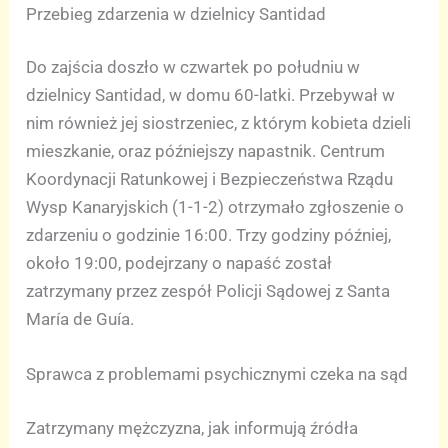
Przebieg zdarzenia w dzielnicy Santidad
Do zajścia doszło w czwartek po południu w
dzielnicy Santidad, w domu 60-latki. Przebywał w
nim również jej siostrzeniec, z którym kobieta dzieli
mieszkanie, oraz późniejszy napastnik. Centrum
Koordynacji Ratunkowej i Bezpieczeństwa Rządu
Wysp Kanaryjskich (1-1-2) otrzymało zgłoszenie o
zdarzeniu o godzinie 16:00. Trzy godziny później,
około 19:00, podejrzany o napaść został
zatrzymany przez zespół Policji Sądowej z Santa
María de Guía.
Sprawca z problemami psychicznymi czeka na sąd
Zatrzymany mężczyzna, jak informują źródła