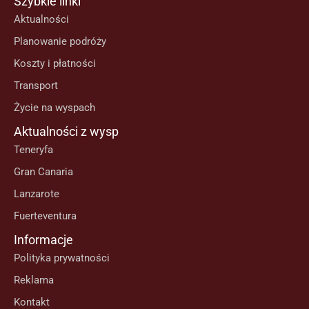
Szybkie linki
Aktualności
Planowanie podróży
Koszty i płatności
Transport
Życie na wyspach
Aktualności z wysp
Teneryfa
Gran Canaria
Lanzarote
Fuerteventura
Informacje
Polityka prywatności
Reklama
Kontakt