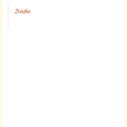
Źródło