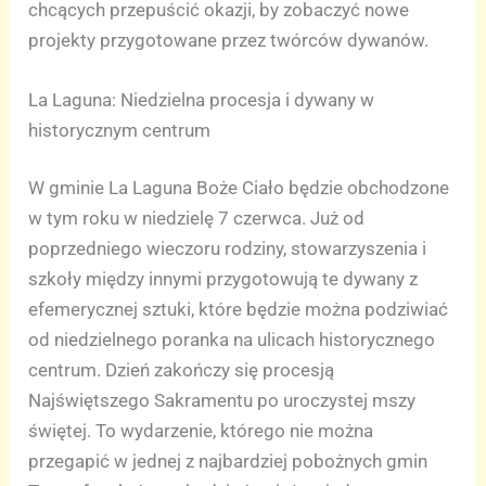
chcących przepuścić okazji, by zobaczyć nowe
projekty przygotowane przez twórców dywanów.
La Laguna: Niedzielna procesja i dywany w
historycznym centrum
W gminie La Laguna Boże Ciało będzie obchodzone
w tym roku w niedzielę 7 czerwca. Już od
poprzedniego wieczoru rodziny, stowarzyszenia i
szkoły między innymi przygotowują te dywany z
efemerycznej sztuki, które będzie można podziwiać
od niedzielnego poranka na ulicach historycznego
centrum. Dzień zakończy się procesją
Najświętszego Sakramentu po uroczystej mszy
świętej. To wydarzenie, którego nie można
przegapić w jednej z najbardziej pobożnych gmin