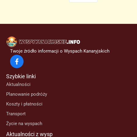
Twoje źródło informacji o Wyspach Kanaryjskich
Szybkie linki
Aktualności
Planowanie podróży
Koszty i płatności
Transport
Życie na wyspach
Aktualności z wysp