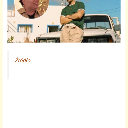
Źródło