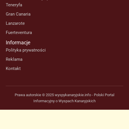
Teneryfa
Gran Canaria
Lanzarote
Fuerteventura
Informacje
Polityka prywatności
Reklama
Kontakt
Prawa autorskie © 2025 wyspykanaryjskie.info - Polski Portal
Informacyjny o Wyspach Kanaryjskich