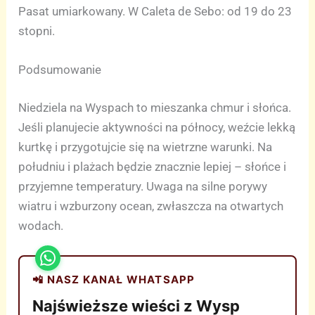
Pasat umiarkowany. W Caleta de Sebo: od 19 do 23
stopni.
Podsumowanie
Niedziela na Wyspach to mieszanka chmur i słońca.
Jeśli planujecie aktywności na północy, weźcie lekką
kurtkę i przygotujcie się na wietrzne warunki. Na
południu i plażach będzie znacznie lepiej – słońce i
przyjemne temperatury. Uwaga na silne porywy
wiatru i wzburzony ocean, zwłaszcza na otwartych
wodach.
📲 NASZ KANAŁ WHATSAPP
Najświeższe wieści z Wysp