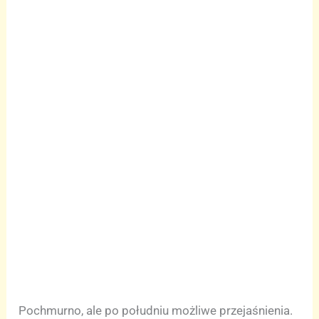
Pochmurno, ale po południu możliwe przejaśnienia.