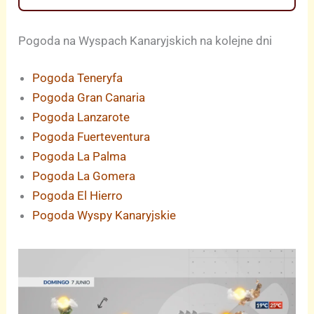
Pogoda na Wyspach Kanaryjskich na kolejne dni
Pogoda Teneryfa
Pogoda Gran Canaria
Pogoda Lanzarote
Pogoda Fuerteventura
Pogoda La Palma
Pogoda La Gomera
Pogoda El Hierro
Pogoda Wyspy Kanaryjskie