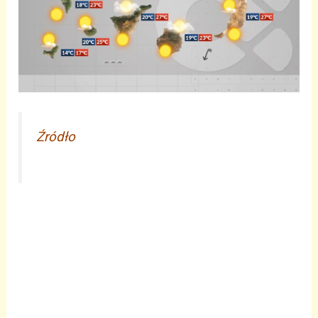
Źródło