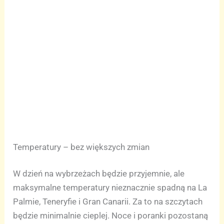
Temperatury – bez większych zmian
W dzień na wybrzeżach będzie przyjemnie, ale
maksymalne temperatury nieznacznie spadną na La
Palmie, Teneryfie i Gran Canarii. Za to na szczytach
będzie minimalnie cieplej. Noce i poranki pozostaną