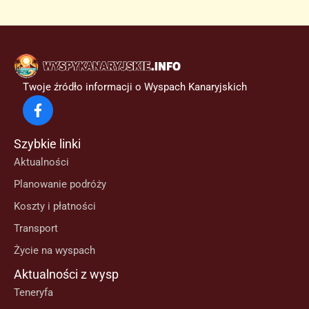
Twoje źródło informacji o Wyspach Kanaryjskich
Szybkie linki
Aktualności
Planowanie podróży
Koszty i płatności
Transport
Życie na wyspach
Aktualności z wysp
Teneryfa