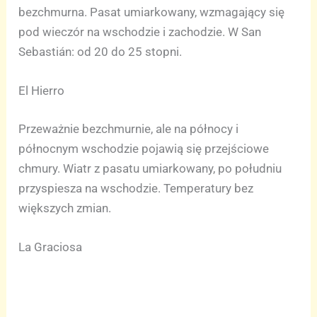
bezchmurna. Pasat umiarkowany, wzmagający się
pod wieczór na wschodzie i zachodzie. W San
Sebastián: od 20 do 25 stopni.
El Hierro
Przeważnie bezchmurnie, ale na północy i
północnym wschodzie pojawią się przejściowe
chmury. Wiatr z pasatu umiarkowany, po południu
przyspiesza na wschodzie. Temperatury bez
większych zmian.
La Graciosa