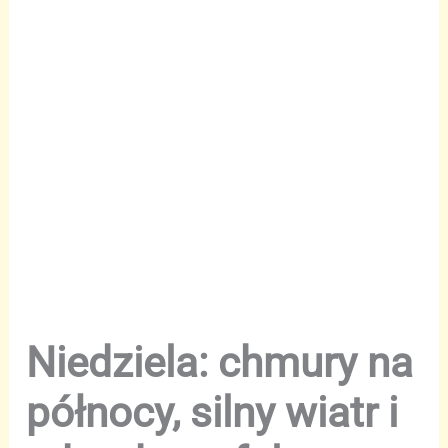
Niedziela: chmury na
północy, silny wiatr i