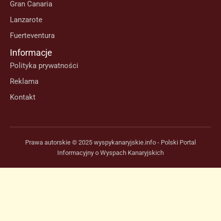
Gran Canaria
Lanzarote
Fuerteventura
Informacje
Polityka prywatności
Reklama
Kontakt
Prawa autorskie © 2025 wyspykanaryjskie.info - Polski Portal
Informacyjny o Wyspach Kanaryjskich