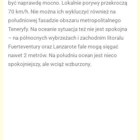
być naprawdę mocno. Lokalnie porywy przekroczą
70 km/h. Nie można ich wykluczyć również na
południowej fasadzie obszaru metropolitalnego
Teneryfy. Na oceanie sytuacja też nie jest spokojna
– na północnych wybrzeżach i zachodnim litoralu
Fuerteventury oraz Lanzarote fale mogą sięgać
nawet 2 metrów. Na południu ocean jest nieco
spokojniejszy, ale wciąż wzburzony.