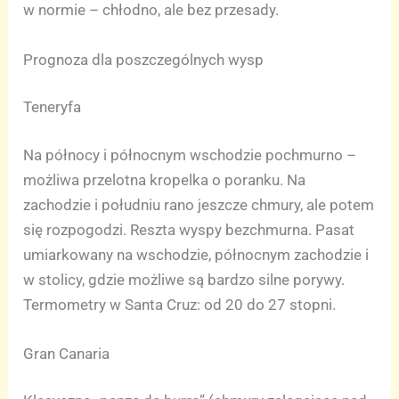
w normie – chłodno, ale bez przesady.
Prognoza dla poszczególnych wysp
Teneryfa
Na północy i północnym wschodzie pochmurno –
możliwa przelotna kropelka o poranku. Na
zachodzie i południu rano jeszcze chmury, ale potem
się rozpogodzi. Reszta wyspy bezchmurna. Pasat
umiarkowany na wschodzie, północnym zachodzie i
w stolicy, gdzie możliwe są bardzo silne porywy.
Termometry w Santa Cruz: od 20 do 27 stopni.
Gran Canaria