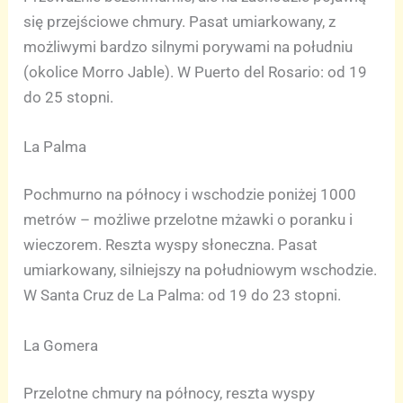
się przejściowe chmury. Pasat umiarkowany, z
możliwymi bardzo silnymi porywami na południu
(okolice Morro Jable). W Puerto del Rosario: od 19
do 25 stopni.
La Palma
Pochmurno na północy i wschodzie poniżej 1000
metrów – możliwe przelotne mżawki o poranku i
wieczorem. Reszta wyspy słoneczna. Pasat
umiarkowany, silniejszy na południowym wschodzie.
W Santa Cruz de La Palma: od 19 do 23 stopni.
La Gomera
Przelotne chmury na północy, reszta wyspy