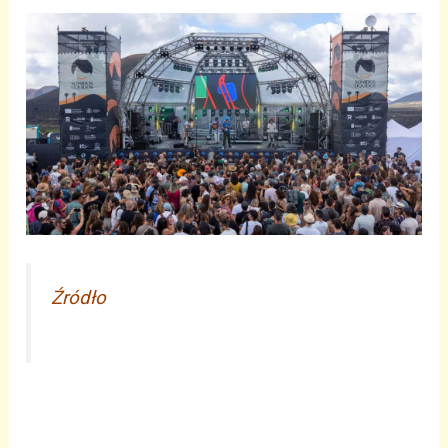
Źródło