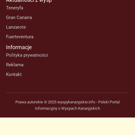
Teneryfa
Gran Canaria
Lanzarote
Fuerteventura
Informacje
Polityka prywatności
Reklama
Kontakt
Prawa autorskie © 2025 wyspykanaryjskie.info - Polski Portal
Informacyjny o Wyspach Kanaryjskich