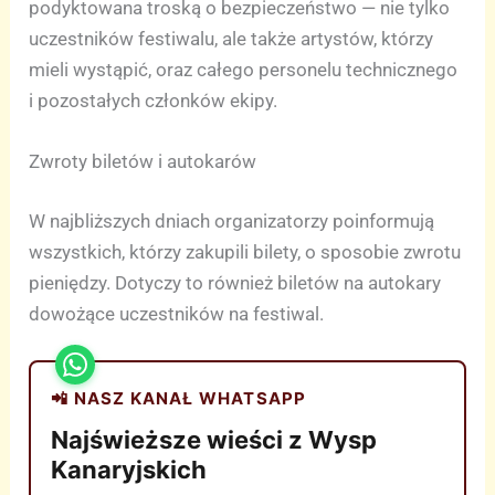
podyktowana troską o bezpieczeństwo — nie tylko
uczestników festiwalu, ale także artystów, którzy
mieli wystąpić, oraz całego personelu technicznego
i pozostałych członków ekipy.
Zwroty biletów i autokarów
W najbliższych dniach organizatorzy poinformują
wszystkich, którzy zakupili bilety, o sposobie zwrotu
pieniędzy. Dotyczy to również biletów na autokary
dowożące uczestników na festiwal.
📲 NASZ KANAŁ WHATSAPP
Najświeższe wieści z Wysp
Kanaryjskich