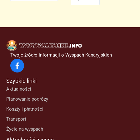
Twoje źródło informacji o Wyspach Kanaryjskich
Szybkie linki
Aktualności
Planowanie podróży
Koszty i płatności
Transport
Życie na wyspach
Aktualności z wysp