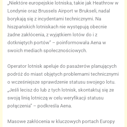
„Niektóre europejskie lotniska, takie jak Heathrow w
Londynie oraz Brussels Airport w Brukseli, nadal
borykają się z incydentami technicznymi. Na
hiszpańskich lotniskach nie występują obecnie
żadne zakłócenia, z wyjątkiem lotów do i z
dotkniętych portów” – poinformowała Aena w
swoich mediach społecznościowych.
Operator lotnisk apeluje do pasażerów planujących
podróż do miast objętych problemami technicznymi
o wcześniejsze sprawdzenie statusu swojego lotu.
„Jeśli lecisz do lub z tych lotnisk, skontaktuj się ze
swoją linią lotniczą w celu weryfikacji statusu
połączenia” – podkreśla Aena.
Masowe zakłócenia w kluczowych portach Europy