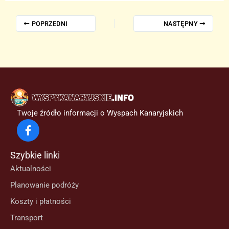
POPRZEDNI
NASTĘPNY
Twoje źródło informacji o Wyspach Kanaryjskich
Szybkie linki
Aktualności
Planowanie podróży
Koszty i płatności
Transport