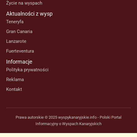
Życie na wyspach
Aktualności z wysp
Teneryfa
Gran Canaria
Lanzarote
Fuerteventura
Informacje
Polityka prywatności
Reklama
Kontakt
Prawa autorskie © 2025 wyspykanaryjskie.info - Polski Portal
Informacyjny o Wyspach Kanaryjskich