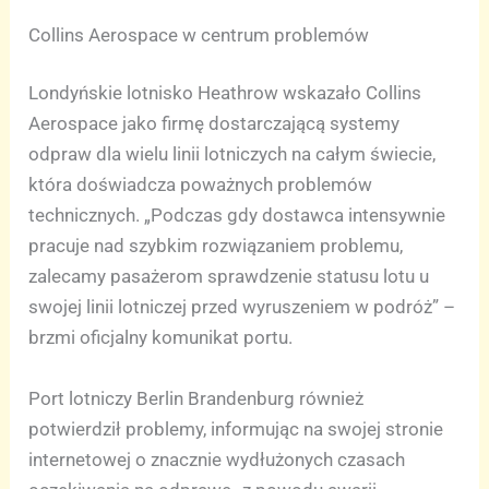
Collins Aerospace w centrum problemów
Londyńskie lotnisko Heathrow wskazało Collins
Aerospace jako firmę dostarczającą systemy
odpraw dla wielu linii lotniczych na całym świecie,
która doświadcza poważnych problemów
technicznych. „Podczas gdy dostawca intensywnie
pracuje nad szybkim rozwiązaniem problemu,
zalecamy pasażerom sprawdzenie statusu lotu u
swojej linii lotniczej przed wyruszeniem w podróż” –
brzmi oficjalny komunikat portu.
Port lotniczy Berlin Brandenburg również
potwierdził problemy, informując na swojej stronie
internetowej o znacznie wydłużonych czasach