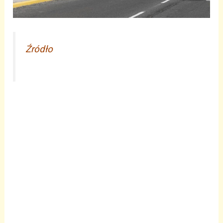
Źródło