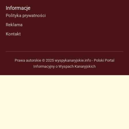
Informacje
Polityka prywatności
Reklama
Kontakt
Prawa autorskie © 2025 wyspykanaryjskie.info - Polski Portal
Informacyjny o Wyspach Kanaryjskich