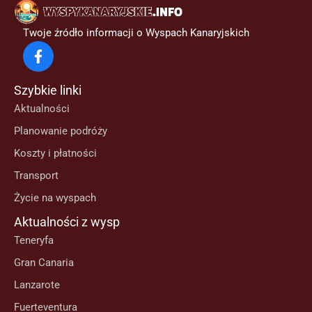
Twoje źródło informacji o Wyspach Kanaryjskich
Szybkie linki
Aktualności
Planowanie podróży
Koszty i płatności
Transport
Życie na wyspach
Aktualności z wysp
Teneryfa
Gran Canaria
Lanzarote
Fuerteventura