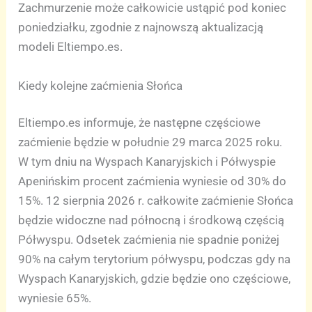
Zachmurzenie może całkowicie ustąpić pod koniec
poniedziałku, zgodnie z najnowszą aktualizacją
modeli Eltiempo.es.
Kiedy kolejne zaćmienia Słońca
Eltiempo.es informuje, że następne częściowe
zaćmienie będzie w południe 29 marca 2025 roku.
W tym dniu na Wyspach Kanaryjskich i Półwyspie
Apenińskim procent zaćmienia wyniesie od 30% do
15%. 12 sierpnia 2026 r. całkowite zaćmienie Słońca
będzie widoczne nad północną i środkową częścią
Półwyspu. Odsetek zaćmienia nie spadnie poniżej
90% na całym terytorium półwyspu, podczas gdy na
Wyspach Kanaryjskich, gdzie będzie ono częściowe,
wyniesie 65%.