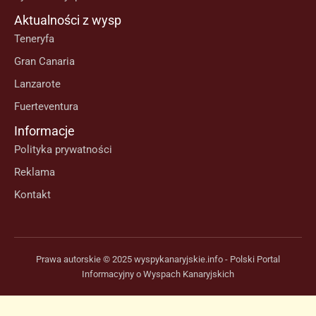
Aktualności z wysp
Teneryfa
Gran Canaria
Lanzarote
Fuerteventura
Informacje
Polityka prywatności
Reklama
Kontakt
Prawa autorskie © 2025 wyspykanaryjskie.info - Polski Portal
Informacyjny o Wyspach Kanaryjskich