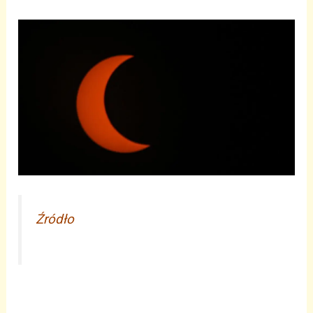
Źródło