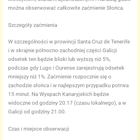
można obserwować całkowite zaćmienie Słońca.
Szczegóły zaćmienia
W szczególności w prowincji Santa Cruz de Tenerife
i w skrajnie północno-zachodniej części Galicji
odsetek ten będzie bliski lub wyższy niż 5%,
podczas gdy Lugo i Ourense zarejestrują odsetek
mniejszy niż 1%. Zaćmienie rozpocznie się o
zachodzie słońca i w najlepszym przypadku potrwa
15 minut. Na Wyspach Kanaryjskich będzie
widoczne od godziny 20.17 (czasu lokalnego), a w
Galicji od godziny 21.00.
Czas i miejsce obserwacji