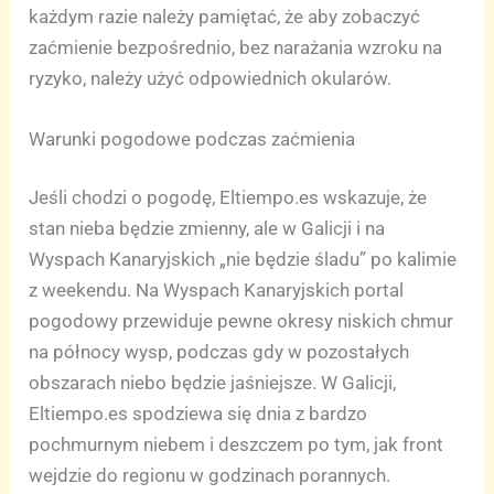
każdym razie należy pamiętać, że aby zobaczyć
zaćmienie bezpośrednio, bez narażania wzroku na
ryzyko, należy użyć odpowiednich okularów.
Warunki pogodowe podczas zaćmienia
Jeśli chodzi o pogodę, Eltiempo.es wskazuje, że
stan nieba będzie zmienny, ale w Galicji i na
Wyspach Kanaryjskich „nie będzie śladu” po kalimie
z weekendu. Na Wyspach Kanaryjskich portal
pogodowy przewiduje pewne okresy niskich chmur
na północy wysp, podczas gdy w pozostałych
obszarach niebo będzie jaśniejsze. W Galicji,
Eltiempo.es spodziewa się dnia z bardzo
pochmurnym niebem i deszczem po tym, jak front
wejdzie do regionu w godzinach porannych.