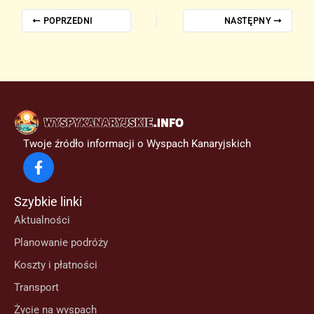
POPRZEDNI
NASTĘPNY
Twoje źródło informacji o Wyspach Kanaryjskich
Szybkie linki
Aktualności
Planowanie podróży
Koszty i płatności
Transport
Życie na wyspach