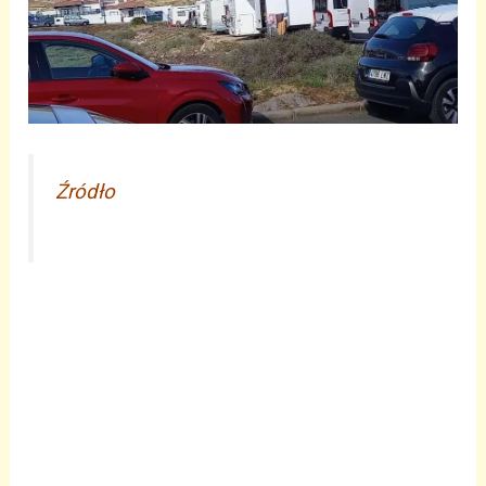
Źródło