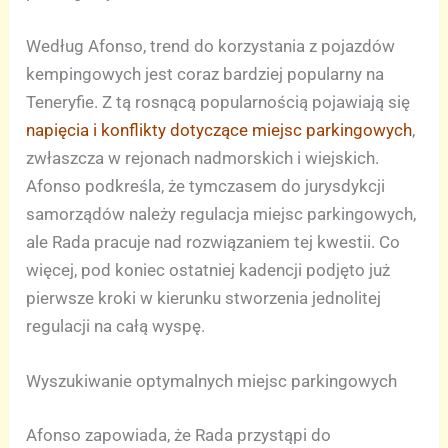
Według Afonso, trend do korzystania z pojazdów
kempingowych jest coraz bardziej popularny na
Teneryfie. Z tą rosnącą popularnością pojawiają się
napięcia i konflikty dotyczące miejsc parkingowych
,
zwłaszcza w rejonach nadmorskich i wiejskich.
Afonso podkreśla, że tymczasem do jurysdykcji
samorządów należy regulacja miejsc parkingowych,
ale Rada pracuje nad rozwiązaniem tej kwestii. Co
więcej, pod koniec ostatniej kadencji podjęto już
pierwsze kroki w kierunku stworzenia jednolitej
regulacji na całą wyspę.
Wyszukiwanie optymalnych miejsc parkingowych
Afonso zapowiada, że Rada przystąpi do