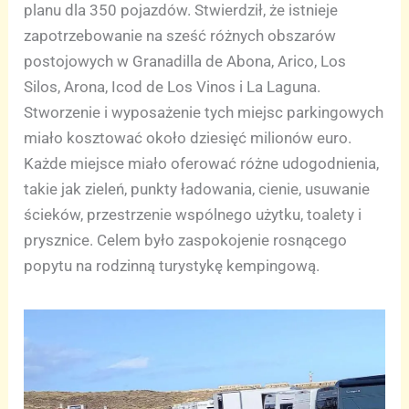
planu dla 350 pojazdów. Stwierdził, że istnieje
zapotrzebowanie na sześć różnych obszarów
postojowych w Granadilla de Abona, Arico, Los
Silos, Arona, Icod de Los Vinos i La Laguna.
Stworzenie i wyposażenie tych miejsc parkingowych
miało kosztować około dziesięć milionów euro.
Każde miejsce miało oferować różne udogodnienia,
takie jak zieleń, punkty ładowania, cienie, usuwanie
ścieków, przestrzenie wspólnego użytku, toalety i
prysznice. Celem było zaspokojenie rosnącego
popytu na rodzinną turystykę kempingową.