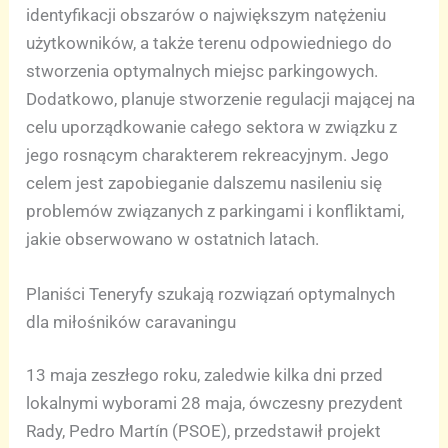
identyfikacji obszarów o największym natężeniu
użytkowników, a także terenu odpowiedniego do
stworzenia optymalnych miejsc parkingowych.
Dodatkowo, planuje stworzenie regulacji mającej na
celu uporządkowanie całego sektora w związku z
jego rosnącym charakterem rekreacyjnym. Jego
celem jest zapobieganie dalszemu nasileniu się
problemów związanych z parkingami i konfliktami,
jakie obserwowano w ostatnich latach.
Planiści Teneryfy szukają rozwiązań optymalnych
dla miłośników caravaningu
13 maja zeszłego roku, zaledwie kilka dni przed
lokalnymi wyborami 28 maja, ówczesny prezydent
Rady, Pedro Martín (PSOE), przedstawił projekt