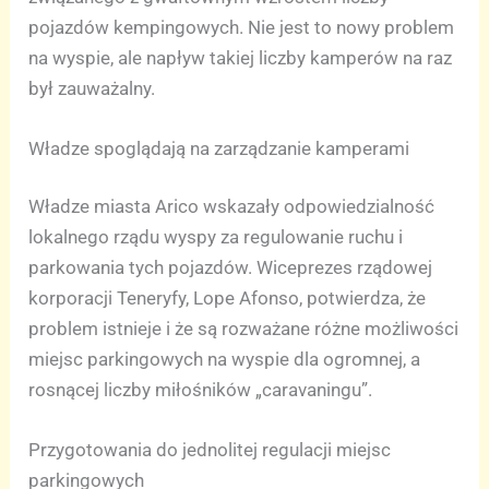
pojazdów kempingowych. Nie jest to nowy problem
na wyspie, ale napływ takiej liczby kamperów na raz
był zauważalny.
Władze spoglądają na zarządzanie kamperami
Władze miasta Arico wskazały odpowiedzialność
lokalnego rządu wyspy za regulowanie ruchu i
parkowania tych pojazdów. Wiceprezes rządowej
korporacji Teneryfy, Lope Afonso, potwierdza, że
problem istnieje i że są rozważane różne możliwości
miejsc parkingowych na wyspie dla ogromnej, a
rosnącej liczby miłośników „caravaningu”.
Przygotowania do jednolitej regulacji miejsc
parkingowych