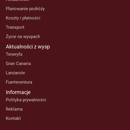
Planowanie podróży
Koszty i płatności
Transport
Życie na wyspach
Aktualności z wysp
Teneryfa
Gran Canaria
Lanzarote
Fuerteventura
Informacje
Polityka prywatności
Reklama
Kontakt