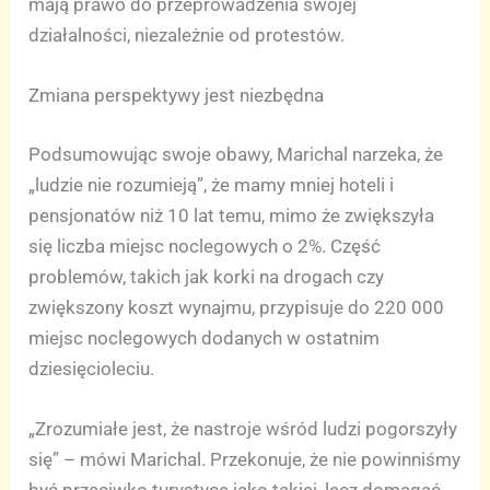
mają prawo do przeprowadzenia swojej
działalności, niezależnie od protestów.
Zmiana perspektywy jest niezbędna
Podsumowując swoje obawy, Marichal narzeka, że
„ludzie nie rozumieją”, że mamy mniej hoteli i
pensjonatów niż 10 lat temu, mimo że zwiększyła
się liczba miejsc noclegowych o 2%. Część
problemów, takich jak korki na drogach czy
zwiększony koszt wynajmu, przypisuje do 220 000
miejsc noclegowych dodanych w ostatnim
dziesięcioleciu.
„Zrozumiałe jest, że nastroje wśród ludzi pogorszyły
się” – mówi Marichal. Przekonuje, że nie powinniśmy