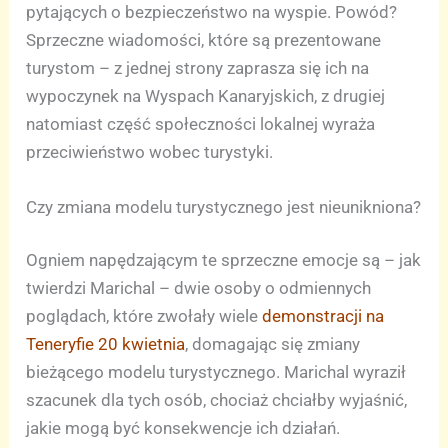
pytających o bezpieczeństwo na wyspie. Powód?
Sprzeczne wiadomości, które są prezentowane
turystom – z jednej strony zaprasza się ich na
wypoczynek na Wyspach Kanaryjskich, z drugiej
natomiast część społeczności lokalnej wyraża
przeciwieństwo wobec turystyki.
Czy zmiana modelu turystycznego jest nieunikniona?
Ogniem napędzającym te sprzeczne emocje są – jak
twierdzi Marichal – dwie osoby o odmiennych
poglądach, które zwołały wiele
demonstracji na
Teneryfie 20 kwietnia
, domagając się zmiany
bieżącego modelu turystycznego. Marichal wyraził
szacunek dla tych osób, chociaż chciałby wyjaśnić,
jakie mogą być konsekwencje ich działań.