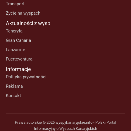
Transport
Życie na wyspach
Aktualności z wysp
Teneryfa
Gran Canaria
Lanzarote
Fuerteventura
Informacje
Polityka prywatności
Reklama
Kontakt
Prawa autorskie © 2025 wyspykanaryjskie.info - Polski Portal
Informacyjny o Wyspach Kanaryjskich