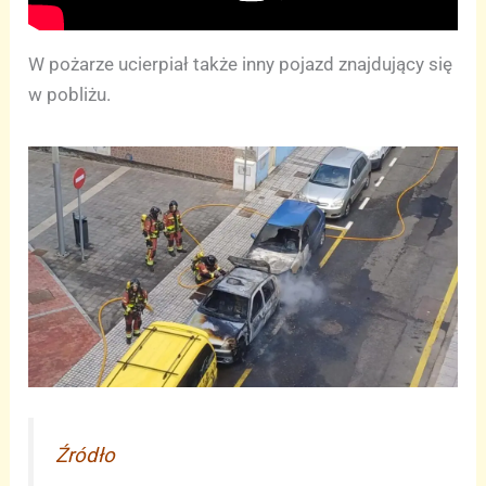
W pożarze ucierpiał także inny pojazd znajdujący się
w pobliżu.
Źródło