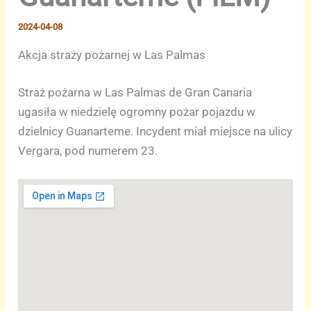
2024-04-08
Akcja straży pożarnej w Las Palmas
Straż pożarna w Las Palmas de Gran Canaria
ugasiła w niedzielę ogromny pożar pojazdu w
dzielnicy Guanarteme. Incydent miał miejsce na ulicy
Vergara, pod numerem 23.