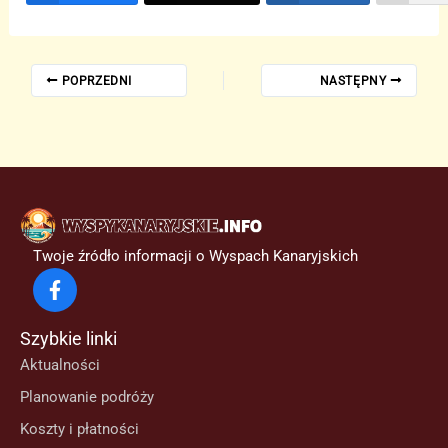
POPRZEDNI
NASTĘPNY
Twoje źródło informacji o Wyspach Kanaryjskich
Szybkie linki
Aktualności
Planowanie podróży
Koszty i płatności