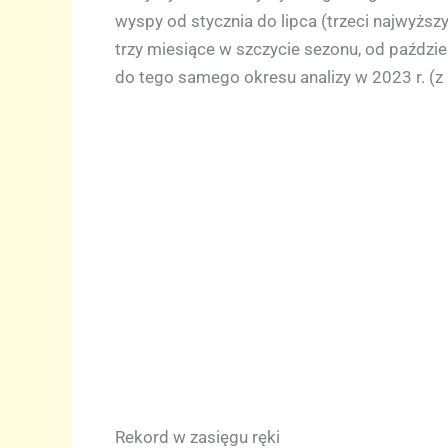
wyspy od stycznia do lipca (trzeci najwyższy
trzy miesiące w szczycie sezonu, od paździe
do tego samego okresu analizy w 2023 r. (z 
Rekord w zasięgu ręki