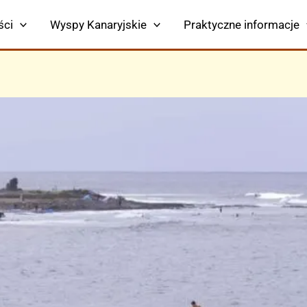
ści
Wyspy Kanaryjskie
Praktyczne informacje