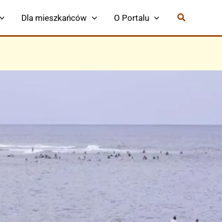
Dla mieszkańców
O Portalu