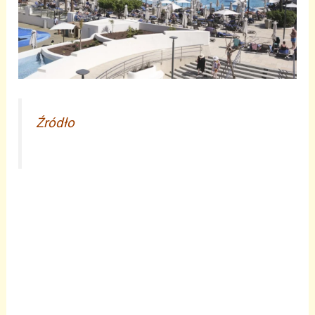
Źródło