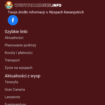
Twoje źródło informacji o Wyspach Kanaryjskich
Szybkie linki
Aktualności
Planowanie podróży
Koszty i płatności
Transport
Życie na wyspach
Aktualności z wysp
Teneryfa
Gran Canaria
Lanzarote
Fuerteventura