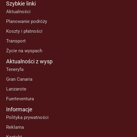
Szybkie linki
Aktualności
Planowanie podróży
Koszty i płatności
Transport
Życie na wyspach
Aktualności z wysp
Teneryfa
Gran Canaria
Lanzarote
Fuerteventura
Informacje
Polityka prywatności
Reklama