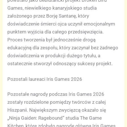
Games, niewielkiego kanaryjskiego studia
założonego przez Borję Santanę, który
doświadczenie śmierci ojca uczynił emocjonalnym
punktem wyjścia dla całego przedsięwzięcia.
Proces tworzenia był jednocześnie drogą
edukacyjną dla zespołu, który zaczynał bez żadnego
doświadczenia w produkcji dużego tytułu, a
ostatecznie stworzył odnoszący sukcesy projekt.
Pozostali laureaci Iris Games 2026
Pozostałe nagrody podczas Iris Games 2026
zostały rozdzielone pomiędzy twórców z całej
Hiszpanii. Największym zwycięzcą okazało się
„Ninja Gaiden: Ragebound” studia The Game
Kitchen, które zdobyło nagrodę główną Iris Games