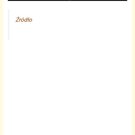
Źródło