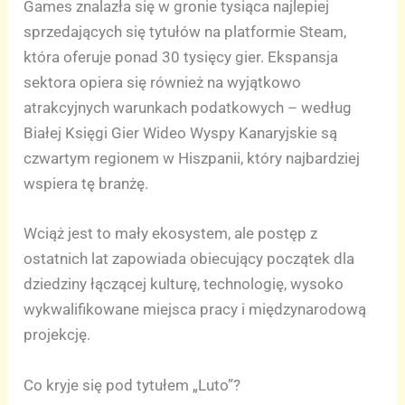
Games znalazła się w gronie tysiąca najlepiej
sprzedających się tytułów na platformie Steam,
która oferuje ponad 30 tysięcy gier. Ekspansja
sektora opiera się również na wyjątkowo
atrakcyjnych warunkach podatkowych – według
Białej Księgi Gier Wideo Wyspy Kanaryjskie są
czwartym regionem w Hiszpanii, który najbardziej
wspiera tę branżę.
Wciąż jest to mały ekosystem, ale postęp z
ostatnich lat zapowiada obiecujący początek dla
dziedziny łączącej kulturę, technologię, wysoko
wykwalifikowane miejsca pracy i międzynarodową
projekcję.
Co kryje się pod tytułem „Luto”?