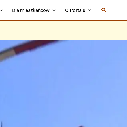
Dla mieszkańców
O Portalu