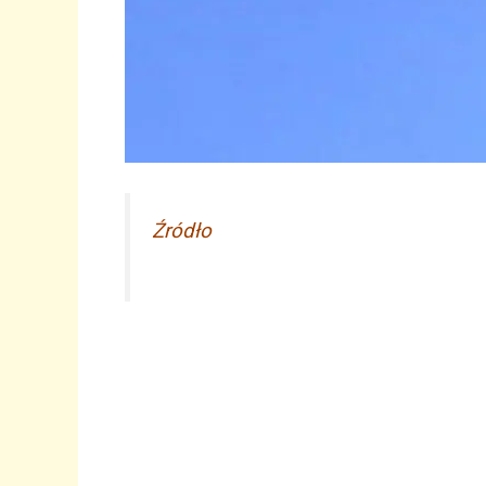
Źródło