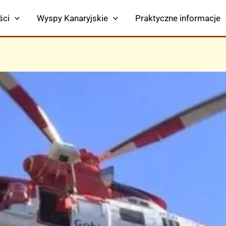
ści
Wyspy Kanaryjskie
Praktyczne informacje