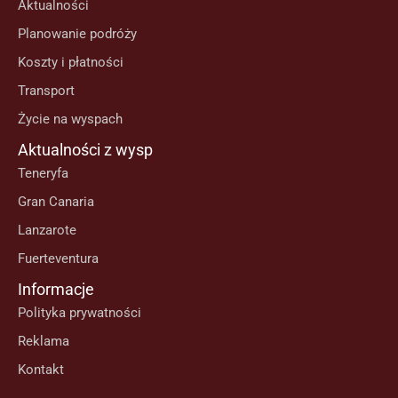
Aktualności
Planowanie podróży
Koszty i płatności
Transport
Życie na wyspach
Aktualności z wysp
Teneryfa
Gran Canaria
Lanzarote
Fuerteventura
Informacje
Polityka prywatności
Reklama
Kontakt