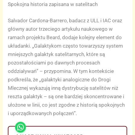
Spokojna historia zapisana w satelitach
Salvador Cardona-Barrero, badacz z ULL i IAC oraz
główny autor trzeciego artykułu naukowego w
ramach projektu Beard, dodaje kolejny element do
układanki. „Galaktykom często towarzyszy system
mniejszych galaktyk satelitarnych, które są
pozostałościami po dawnych procesach
oddziaływań” – przypomina. W tym kontekście
podkreśla, że „galaktyki analogiczne do Drogi
Mlecznej wykazują inną dystrybucję satelitów niż
reszta galaktyk – są one bardziej skoncentrowane i
ułożone w linii, co jest zgodne z historią spokojnych
i uporządkowanych połączeń”.