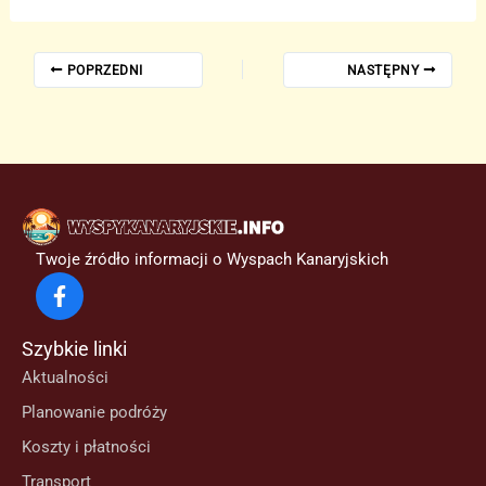
POPRZEDNI
NASTĘPNY
Twoje źródło informacji o Wyspach Kanaryjskich
Szybkie linki
Aktualności
Planowanie podróży
Koszty i płatności
Transport