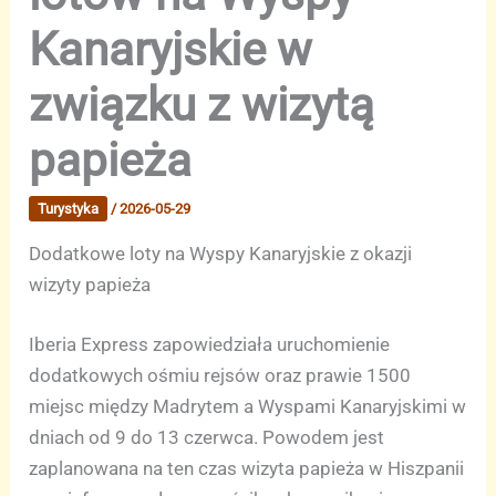
Kanaryjskie w
związku z wizytą
papieża
Turystyka
/
2026-05-29
Dodatkowe loty na Wyspy Kanaryjskie z okazji
wizyty papieża
Iberia Express zapowiedziała uruchomienie
dodatkowych ośmiu rejsów oraz prawie 1500
miejsc między Madrytem a Wyspami Kanaryjskimi w
dniach od 9 do 13 czerwca. Powodem jest
zaplanowana na ten czas wizyta papieża w Hiszpanii