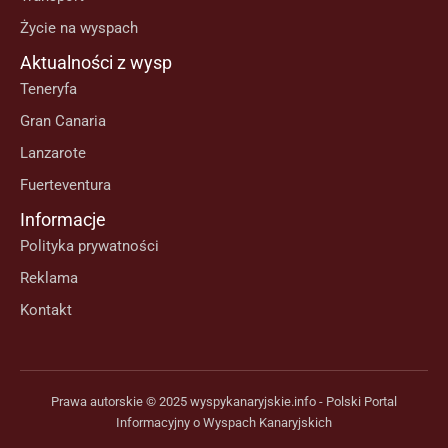
Życie na wyspach
Aktualności z wysp
Teneryfa
Gran Canaria
Lanzarote
Fuerteventura
Informacje
Polityka prywatności
Reklama
Kontakt
Prawa autorskie © 2025 wyspykanaryjskie.info - Polski Portal
Informacyjny o Wyspach Kanaryjskich