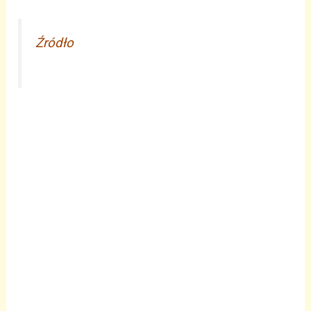
Źródło