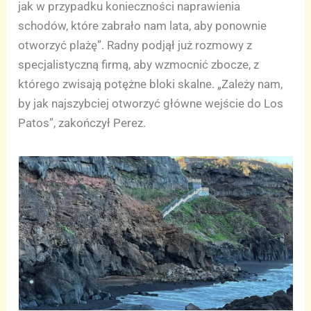
jak w przypadku konieczności naprawienia
schodów, które zabrało nam lata, aby ponownie
otworzyć plażę”. Radny podjął już rozmowy z
specjalistyczną firmą, aby wzmocnić zbocze, z
którego zwisają potężne bloki skalne. „Zależy nam,
by jak najszybciej otworzyć główne wejście do Los
Patos”, zakończył Perez.