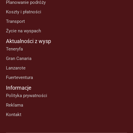
Planowanie podróży
Koszty i płatności
Transport
Życie na wyspach
Aktualności z wysp
Teneryfa
Gran Canaria
Lanzarote
Fuerteventura
Informacje
Polityka prywatności
Reklama
Kontakt