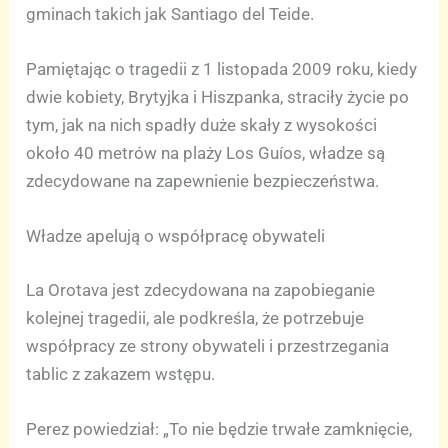
gminach takich jak Santiago del Teide.
Pamiętając o tragedii z 1 listopada 2009 roku, kiedy
dwie kobiety, Brytyjka i Hiszpanka, straciły życie po
tym, jak na nich spadły duże skały z wysokości
około 40 metrów na plaży Los Guíos, władze są
zdecydowane na zapewnienie bezpieczeństwa.
Władze apelują o współpracę obywateli
La Orotava jest zdecydowana na zapobieganie
kolejnej tragedii, ale podkreśla, że potrzebuje
współpracy ze strony obywateli i przestrzegania
tablic z zakazem wstępu.
Perez powiedział: „To nie będzie trwałe zamknięcie,