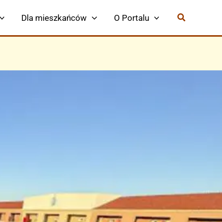
Dla mieszkańców
O Portalu