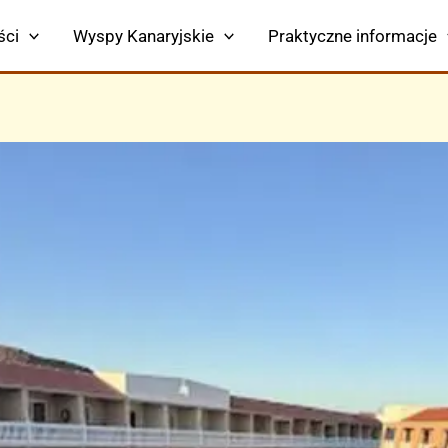
ści
Wyspy Kanaryjskie
Praktyczne informacje