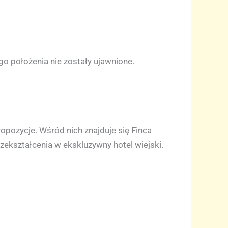
go położenia nie zostały ujawnione.
opozycje. Wśród nich znajduje się Finca
zekształcenia w ekskluzywny hotel wiejski.