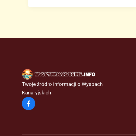
Wysp
Kanaryjskich
Twoje źródło informacji o Wyspach
Kanaryjskich