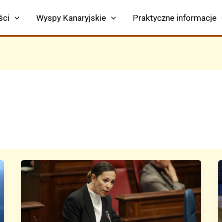
ści
Wyspy Kanaryjskie
Praktyczne informacje