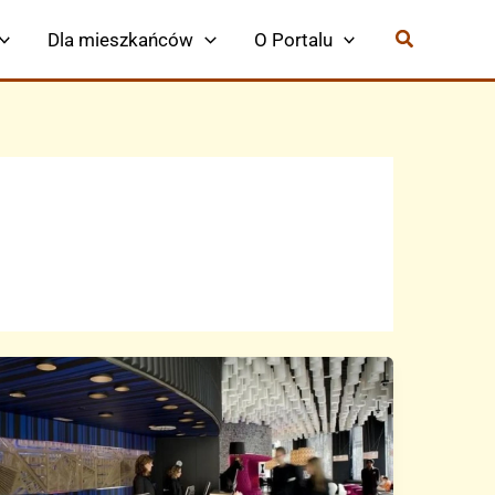
Dla mieszkańców
O Portalu