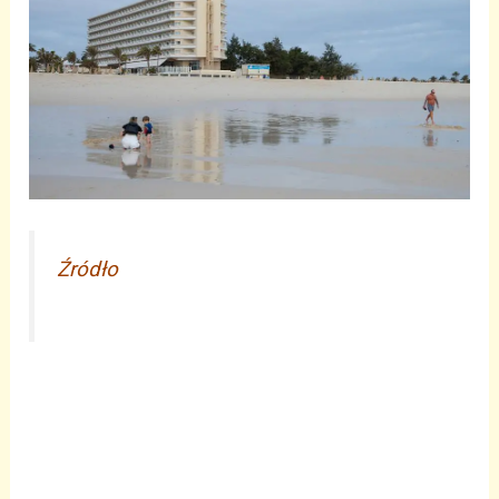
Źródło