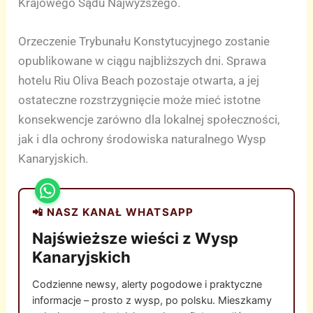
Krajowego Sądu Najwyższego.
Orzeczenie Trybunału Konstytucyjnego zostanie
opublikowane w ciągu najbliższych dni. Sprawa
hotelu Riu Oliva Beach pozostaje otwarta, a jej
ostateczne rozstrzygnięcie może mieć istotne
konsekwencje zarówno dla lokalnej społeczności,
jak i dla ochrony środowiska naturalnego Wysp
Kanaryjskich.
📲 NASZ KANAŁ WHATSAPP
Najświeższe wieści z Wysp
Kanaryjskich
Codzienne newsy, alerty pogodowe i praktyczne
informacje – prosto z wysp, po polsku. Mieszkamy