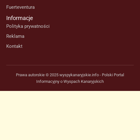
Fuerteventura
Informacje
Polityka prywatności
Reklama
Kontakt
Prawa autorskie © 2025 wyspykanaryjskie.info - Polski Portal
Informacyjny o Wyspach Kanaryjskich