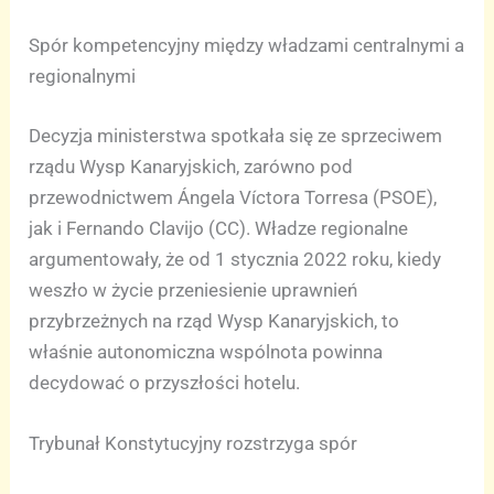
Spór kompetencyjny między władzami centralnymi a
regionalnymi
Decyzja ministerstwa spotkała się ze sprzeciwem
rządu Wysp Kanaryjskich, zarówno pod
przewodnictwem Ángela Víctora Torresa (PSOE),
jak i Fernando Clavijo (CC). Władze regionalne
argumentowały, że od 1 stycznia 2022 roku, kiedy
weszło w życie przeniesienie uprawnień
przybrzeżnych na rząd Wysp Kanaryjskich, to
właśnie autonomiczna wspólnota powinna
decydować o przyszłości hotelu.
Trybunał Konstytucyjny rozstrzyga spór