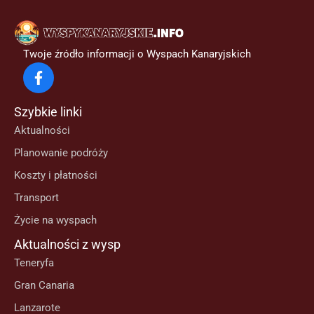
Twoje źródło informacji o Wyspach Kanaryjskich
Szybkie linki
Aktualności
Planowanie podróży
Koszty i płatności
Transport
Życie na wyspach
Aktualności z wysp
Teneryfa
Gran Canaria
Lanzarote