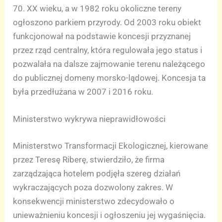
70. XX wieku, a w 1982 roku okoliczne tereny
ogłoszono parkiem przyrody. Od 2003 roku obiekt
funkcjonował na podstawie koncesji przyznanej
przez rząd centralny, która regulowała jego status i
pozwalała na dalsze zajmowanie terenu należącego
do publicznej domeny morsko-lądowej. Koncesja ta
była przedłużana w 2007 i 2016 roku.
Ministerstwo wykrywa nieprawidłowości
Ministerstwo Transformacji Ekologicznej, kierowane
przez Teresę Riberę, stwierdziło, że firma
zarządzająca hotelem podjęła szereg działań
wykraczających poza dozwolony zakres. W
konsekwencji ministerstwo zdecydowało o
unieważnieniu koncesji i ogłoszeniu jej wygaśnięcia.