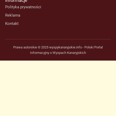
Informacje
Polityka prywatności
Reklama
Kontakt
Prawa autorskie © 2025 wyspykanaryjskie.info - Polski Portal
Informacyjny o Wyspach Kanaryjskich