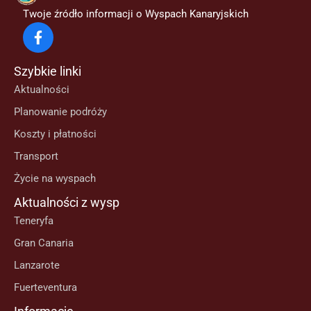
Twoje źródło informacji o Wyspach Kanaryjskich
Szybkie linki
Aktualności
Planowanie podróży
Koszty i płatności
Transport
Życie na wyspach
Aktualności z wysp
Teneryfa
Gran Canaria
Lanzarote
Fuerteventura