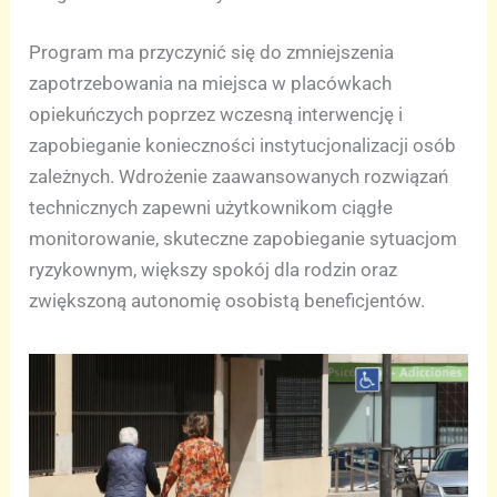
Program ma przyczynić się do zmniejszenia
zapotrzebowania na miejsca w placówkach
opiekuńczych poprzez wczesną interwencję i
zapobieganie konieczności instytucjonalizacji osób
zależnych. Wdrożenie zaawansowanych rozwiązań
technicznych zapewni użytkownikom ciągłe
monitorowanie, skuteczne zapobieganie sytuacjom
ryzykownym, większy spokój dla rodzin oraz
zwiększoną autonomię osobistą beneficjentów.