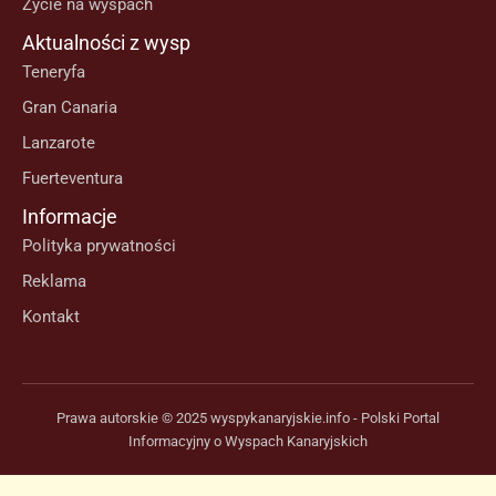
Życie na wyspach
Aktualności z wysp
Teneryfa
Gran Canaria
Lanzarote
Fuerteventura
Informacje
Polityka prywatności
Reklama
Kontakt
Prawa autorskie © 2025 wyspykanaryjskie.info - Polski Portal
Informacyjny o Wyspach Kanaryjskich