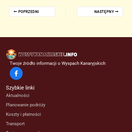
POPRZEDNI
NASTĘPNY
Twoje źródło informacji o Wyspach Kanaryjskich
Szybkie linki
Aktualności
Planowanie podróży
Koszty i płatności
Transport