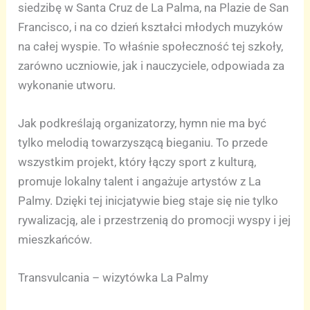
siedzibę w Santa Cruz de La Palma, na Plazie de San
Francisco, i na co dzień kształci młodych muzyków
na całej wyspie. To właśnie społeczność tej szkoły,
zarówno uczniowie, jak i nauczyciele, odpowiada za
wykonanie utworu.
Jak podkreślają organizatorzy, hymn nie ma być
tylko melodią towarzyszącą bieganiu. To przede
wszystkim projekt, który łączy sport z kulturą,
promuje lokalny talent i angażuje artystów z La
Palmy. Dzięki tej inicjatywie bieg staje się nie tylko
rywalizacją, ale i przestrzenią do promocji wyspy i jej
mieszkańców.
Transvulcania – wizytówka La Palmy