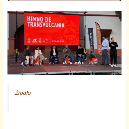
Źródło