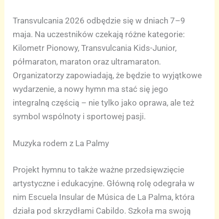
Transvulcania 2026 odbędzie się w dniach 7–9
maja. Na uczestników czekają różne kategorie:
Kilometr Pionowy, Transvulcania Kids-Junior,
półmaraton, maraton oraz ultramaraton.
Organizatorzy zapowiadają, że będzie to wyjątkowe
wydarzenie, a nowy hymn ma stać się jego
integralną częścią – nie tylko jako oprawa, ale też
symbol wspólnoty i sportowej pasji.
Muzyka rodem z La Palmy
Projekt hymnu to także ważne przedsięwzięcie
artystyczne i edukacyjne. Główną rolę odegrała w
nim Escuela Insular de Música de La Palma, która
działa pod skrzydłami Cabildo. Szkoła ma swoją