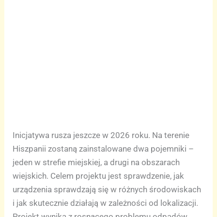
Inicjatywa rusza jeszcze w 2026 roku. Na terenie
Hiszpanii zostaną zainstalowane dwa pojemniki –
jeden w strefie miejskiej, a drugi na obszarach
wiejskich. Celem projektu jest sprawdzenie, jak
urządzenia sprawdzają się w różnych środowiskach
i jak skutecznie działają w zależności od lokalizacji.
Projekt wynika z rosnącego problemu odpadów