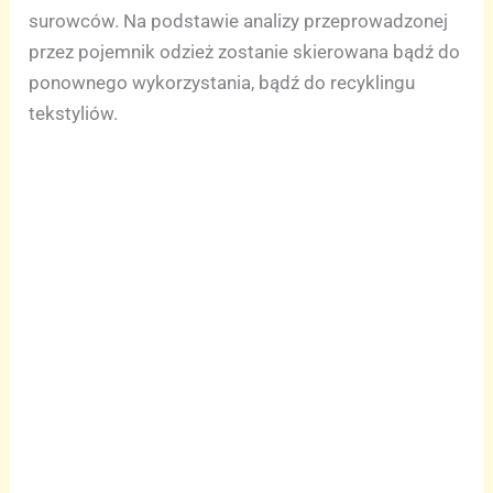
surowców. Na podstawie analizy przeprowadzonej
przez pojemnik odzież zostanie skierowana bądź do
ponownego wykorzystania, bądź do recyklingu
tekstyliów.