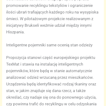
promowanie recyklingu tekstyliów i ograniczenie
ilości ubrań trafiających każdego roku na wysypiska
śmieci. W pilotażowym projekcie realizowanym z
inicjatywy Brukseli weźmie udział między innymi
Hiszpania.
Inteligentne pojemniki same ocenią stan odzieży
Propozycja stanowi część europejskiego projektu
TexMat i stawia na instalację inteligentnych
pojemników, które będą w stanie automatycznie
analizować odzież wrzucaną przez mieszkańców.
Urządzenia będą identyfikować rodzaj tkaniny oraz
stan, w jakim znajduje się dana rzecz, a także
określać, czy nadaje się ona do ponownego użycia,
czy powinna trafić do recyklingu w celu odzyskania