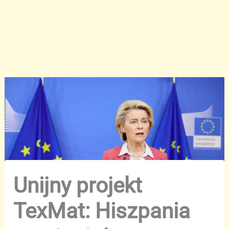
Unijny projekt
TexMat: Hiszpania