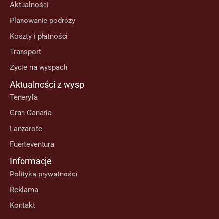
Aktualności
Planowanie podróży
Koszty i płatności
Transport
Życie na wyspach
Aktualności z wysp
Teneryfa
Gran Canaria
Lanzarote
Fuerteventura
Informacje
Polityka prywatności
Reklama
Kontakt