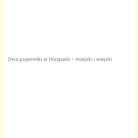
Dwa pojemniki w Hiszpanii – miejski i wiejski