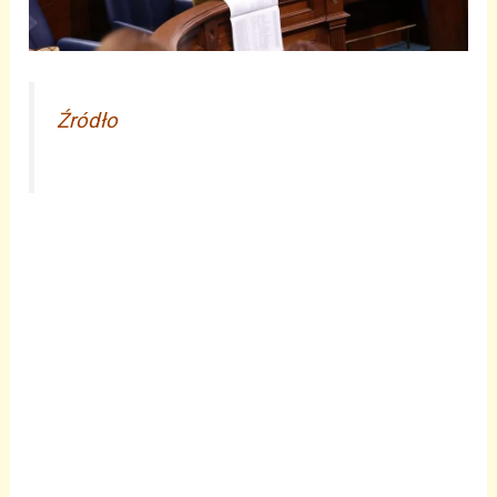
Źródło