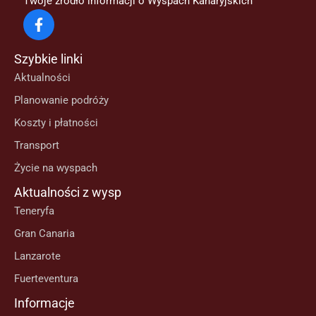
Twoje źródło informacji o Wyspach Kanaryjskich
Szybkie linki
Aktualności
Planowanie podróży
Koszty i płatności
Transport
Życie na wyspach
Aktualności z wysp
Teneryfa
Gran Canaria
Lanzarote
Fuerteventura
Informacje