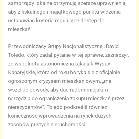
samorządy lokalne otrzymują szersze uprawnienia,
aby z fiskalnego i majątkowego punktu widzenia
ustanawiać kryteria regulujące dostęp do
mieszkań”.
Przewodniczący Grupy Nacjonalistycznej, David
Toledo, który zadał pytanie w tej sprawie, zaznaczył,
że wspólnota autonomiczna taka jak Wyspy
Kanaryjskie, która od roku boryka się z oficjalnie
ogłoszonym kryzysem mieszkaniowym, „ma
wszelkie powody, aby dać radom miejskim
narzędzia do ograniczenia zakupu mieszkań przez
nierezydentów”. Toledo podkreślił również
konieczność wprowadzenia na rynek dużych
zasobów pustych nieruchomości.