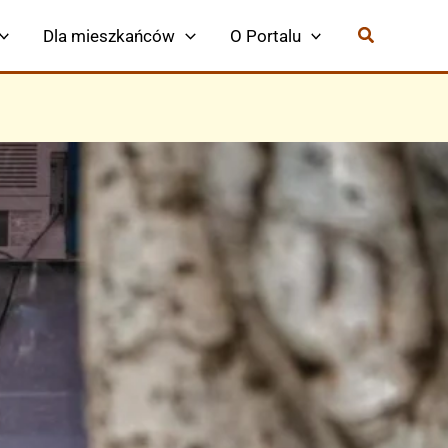
Dla mieszkańców
O Portalu