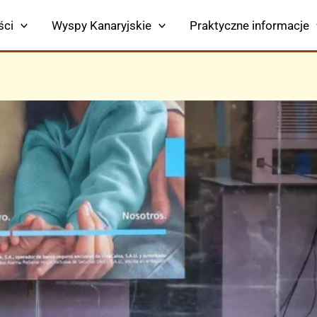
ści
Wyspy Kanaryjskie
Praktyczne informacje