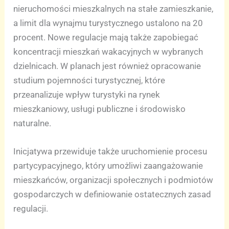
nieruchomości mieszkalnych na stałe zamieszkanie,
a limit dla wynajmu turystycznego ustalono na 20
procent. Nowe regulacje mają także zapobiegać
koncentracji mieszkań wakacyjnych w wybranych
dzielnicach. W planach jest również opracowanie
studium pojemności turystycznej, które
przeanalizuje wpływ turystyki na rynek
mieszkaniowy, usługi publiczne i środowisko
naturalne.
Inicjatywa przewiduje także uruchomienie procesu
partycypacyjnego, który umożliwi zaangażowanie
mieszkańców, organizacji społecznych i podmiotów
gospodarczych w definiowanie ostatecznych zasad
regulacji.