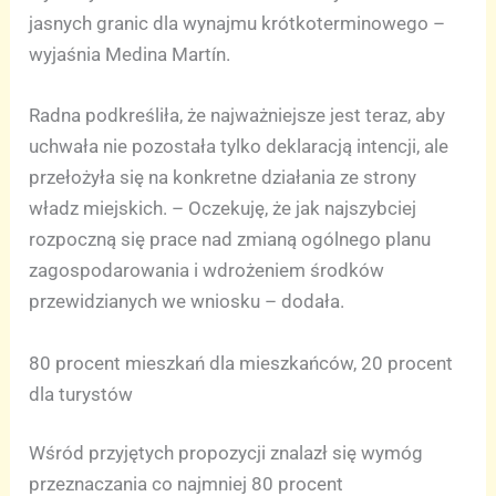
jasnych granic dla wynajmu krótkoterminowego –
wyjaśnia Medina Martín.
Radna podkreśliła, że najważniejsze jest teraz, aby
uchwała nie pozostała tylko deklaracją intencji, ale
przełożyła się na konkretne działania ze strony
władz miejskich. – Oczekuję, że jak najszybciej
rozpoczną się prace nad zmianą ogólnego planu
zagospodarowania i wdrożeniem środków
przewidzianych we wniosku – dodała.
80 procent mieszkań dla mieszkańców, 20 procent
dla turystów
Wśród przyjętych propozycji znalazł się wymóg
przeznaczania co najmniej 80 procent