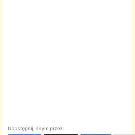
Udostępnij innym przez: