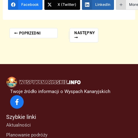
Facebook
X (Twitter)
LinkedIn
Mor
NASTĘPNY
POPRZEDNI
Twoje źródło informacji o Wyspach Kanaryjskich
Szybkie linki
Aktualności
Planowanie podróży