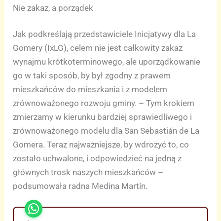
Nie zakaz, a porządek
Jak podkreślają przedstawiciele Inicjatywy dla La
Gomery (IxLG), celem nie jest całkowity zakaz
wynajmu krótkoterminowego, ale uporządkowanie
go w taki sposób, by był zgodny z prawem
mieszkańców do mieszkania i z modelem
zrównoważonego rozwoju gminy. – Tym krokiem
zmierzamy w kierunku bardziej sprawiedliwego i
zrównoważonego modelu dla San Sebastián de La
Gomera. Teraz najważniejsze, by wdrożyć to, co
zostało uchwalone, i odpowiedzieć na jedną z
głównych trosk naszych mieszkańców –
podsumowała radna Medina Martín.