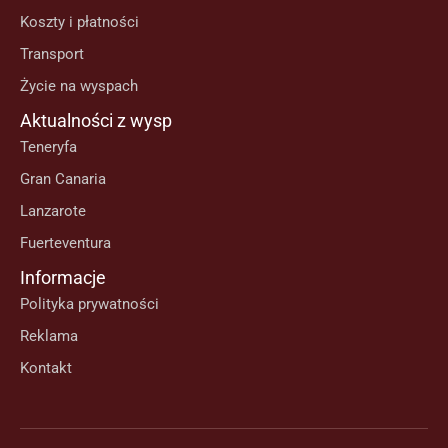
Koszty i płatności
Transport
Życie na wyspach
Aktualności z wysp
Teneryfa
Gran Canaria
Lanzarote
Fuerteventura
Informacje
Polityka prywatności
Reklama
Kontakt