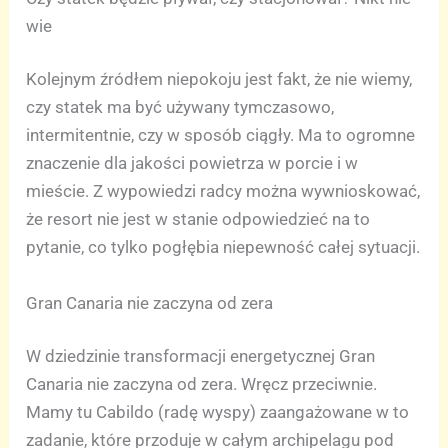
wie
Kolejnym źródłem niepokoju jest fakt, że nie wiemy,
czy statek ma być używany tymczasowo,
intermitentnie, czy w sposób ciągły. Ma to ogromne
znaczenie dla jakości powietrza w porcie i w
mieście. Z wypowiedzi radcy można wywnioskować,
że resort nie jest w stanie odpowiedzieć na to
pytanie, co tylko pogłębia niepewność całej sytuacji.
Gran Canaria nie zaczyna od zera
W dziedzinie transformacji energetycznej Gran
Canaria nie zaczyna od zera. Wręcz przeciwnie.
Mamy tu Cabildo (radę wyspy) zaangażowane w to
zadanie, które przoduje w całym archipelagu pod