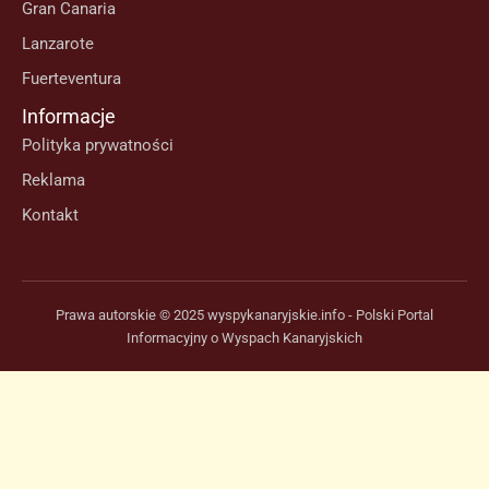
Gran Canaria
Lanzarote
Fuerteventura
Informacje
Polityka prywatności
Reklama
Kontakt
Prawa autorskie © 2025 wyspykanaryjskie.info - Polski Portal
Informacyjny o Wyspach Kanaryjskich