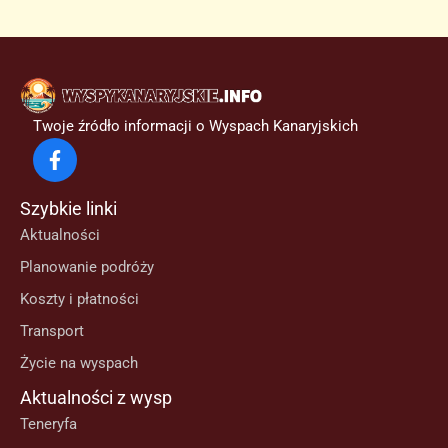
Twoje źródło informacji o Wyspach Kanaryjskich
Szybkie linki
Aktualności
Planowanie podróży
Koszty i płatności
Transport
Życie na wyspach
Aktualności z wysp
Teneryfa