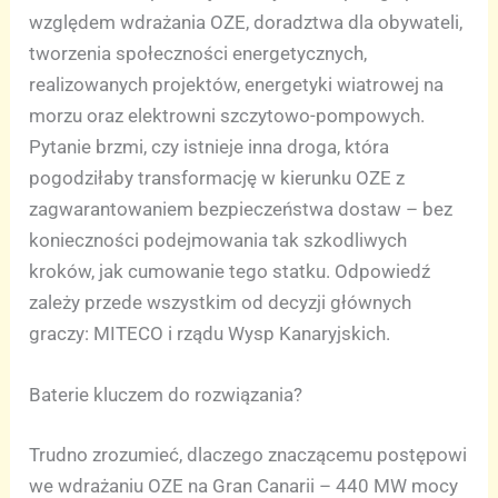
względem wdrażania OZE, doradztwa dla obywateli,
tworzenia społeczności energetycznych,
realizowanych projektów, energetyki wiatrowej na
morzu oraz elektrowni szczytowo-pompowych.
Pytanie brzmi, czy istnieje inna droga, która
pogodziłaby transformację w kierunku OZE z
zagwarantowaniem bezpieczeństwa dostaw – bez
konieczności podejmowania tak szkodliwych
kroków, jak cumowanie tego statku. Odpowiedź
zależy przede wszystkim od decyzji głównych
graczy: MITECO i rządu Wysp Kanaryjskich.
Baterie kluczem do rozwiązania?
Trudno zrozumieć, dlaczego znaczącemu postępowi
we wdrażaniu OZE na Gran Canarii – 440 MW mocy