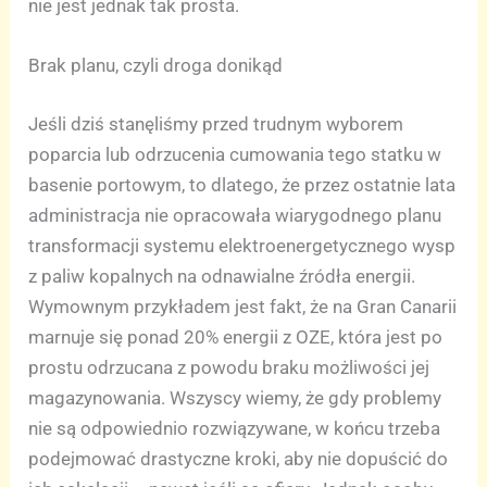
nie jest jednak tak prosta.
Brak planu, czyli droga donikąd
Jeśli dziś stanęliśmy przed trudnym wyborem
poparcia lub odrzucenia cumowania tego statku w
basenie portowym, to dlatego, że przez ostatnie lata
administracja nie opracowała wiarygodnego planu
transformacji systemu elektroenergetycznego wysp
z paliw kopalnych na odnawialne źródła energii.
Wymownym przykładem jest fakt, że na Gran Canarii
marnuje się ponad 20% energii z OZE, która jest po
prostu odrzucana z powodu braku możliwości jej
magazynowania. Wszyscy wiemy, że gdy problemy
nie są odpowiednio rozwiązywane, w końcu trzeba
podejmować drastyczne kroki, aby nie dopuścić do