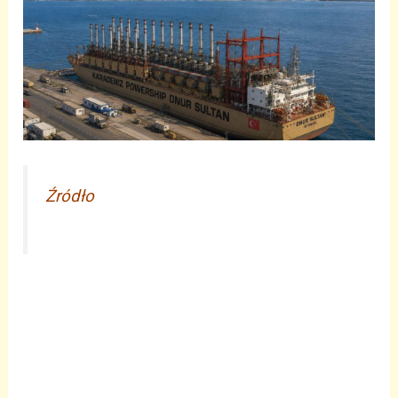
Źródło