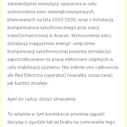
zatwierdzenie inwestycji operatora w celu
wzmocnienia sieci wewnątrzwyspowych,
planowanych na lata 2025-2030, wraz z instalacją
kompensatora synchronicznego przy stacji
transformatorowej w Arucas. Wzmocnienie sieci,
instalacja magazynów energii i włączenie
kompensacji synchronicznej powinny zmniejszyć
zapotrzebowanie na pracę elektrowni cieplnych w
celu stabilizacji systemu. Nie zniknie ono całkowicie,
ale Red Eléctrica (operator) musiałby oszacować,
jak bardzo zmaleje.
Apel do radcy: dosyć straszenia
To właśnie w tym kontekście powinna zapaść
decyzja o zgodzie lub jej braku na cumowanie tego