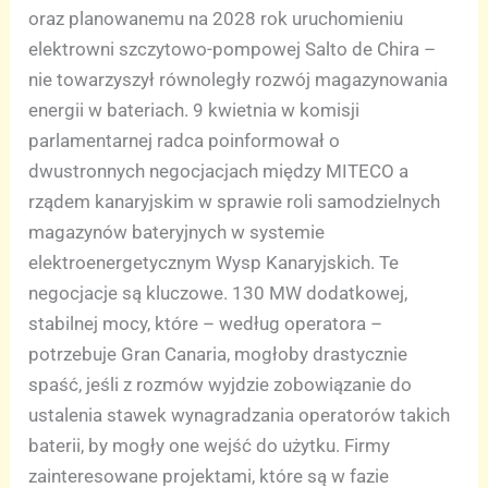
oraz planowanemu na 2028 rok uruchomieniu
elektrowni szczytowo-pompowej Salto de Chira –
nie towarzyszył równoległy rozwój magazynowania
energii w bateriach. 9 kwietnia w komisji
parlamentarnej radca poinformował o
dwustronnych negocjacjach między MITECO a
rządem kanaryjskim w sprawie roli samodzielnych
magazynów bateryjnych w systemie
elektroenergetycznym Wysp Kanaryjskich. Te
negocjacje są kluczowe. 130 MW dodatkowej,
stabilnej mocy, które – według operatora –
potrzebuje Gran Canaria, mogłoby drastycznie
spaść, jeśli z rozmów wyjdzie zobowiązanie do
ustalenia stawek wynagradzania operatorów takich
baterii, by mogły one wejść do użytku. Firmy
zainteresowane projektami, które są w fazie