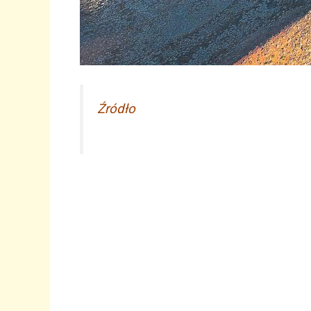
Źródło