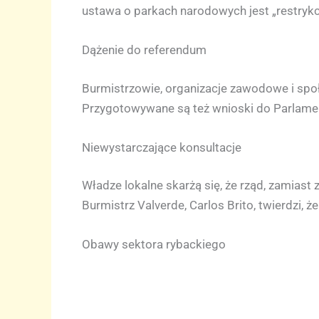
ustawa o parkach narodowych jest „restrykcy
Dążenie do referendum
Burmistrzowie, organizacje zawodowe i spo
Przygotowywane są też wnioski do Parlamen
Niewystarczające konsultacje
Władze lokalne skarżą się, że rząd, zamiast
Burmistrz Valverde, Carlos Brito, twierdzi,
Obawy sektora rybackiego