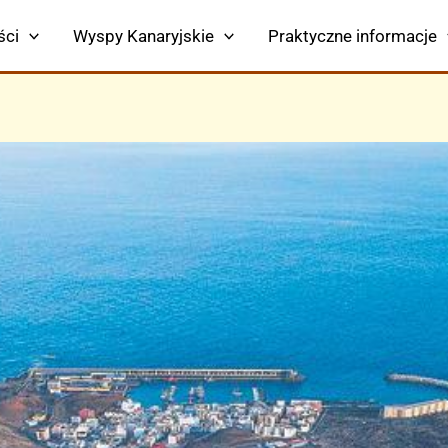
ści
Wyspy Kanaryjskie
Praktyczne informacje