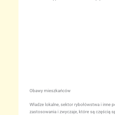
Obawy mieszkańców
Władze lokalne, sektor rybołówstwa i inne 
zastosowania i zwyczaje, które są częścią 