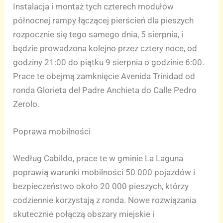
Instalacja i montaż tych czterech modułów
północnej rampy łączącej pierścień dla pieszych
rozpocznie się tego samego dnia, 5 sierpnia, i
będzie prowadzona kolejno przez cztery noce, od
godziny 21:00 do piątku 9 sierpnia o godzinie 6:00.
Prace te obejmą zamknięcie Avenida Trinidad od
ronda Glorieta del Padre Anchieta do Calle Pedro
Zerolo.
Poprawa mobilności
Według Cabildo, prace te w gminie La Laguna
poprawią warunki mobilności 50 000 pojazdów i
bezpieczeństwo około 20 000 pieszych, którzy
codziennie korzystają z ronda. Nowe rozwiązania
skutecznie połączą obszary miejskie i