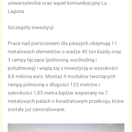
uniwersyteckie oraz węzeł komunikacyjny La
Laguna.
Szczegóły inwestycji
Prace nad pierścieniem dla pieszych obejmują 11
metalowych elementów o wadze 40 ton każdy oraz
3 rampy łączące (północną, wschodnią i
południową) i wiążą się z inwestycją w wysokości
8,8 miliona euro. Montaż 4 modułów tworzących
rampę północną o długości 125 metrów i
szerokości 1,85 metra będzie wspierany na 7
metalowych palach o kwadratowym przekroju, które
zostały już zainstalowane.