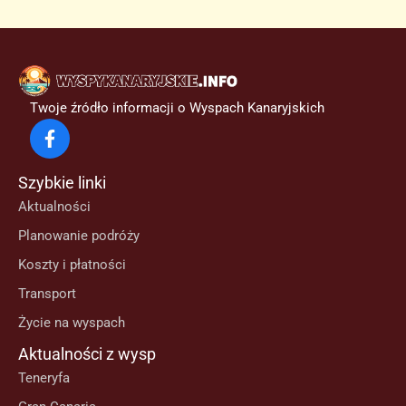
Twoje źródło informacji o Wyspach Kanaryjskich
Szybkie linki
Aktualności
Planowanie podróży
Koszty i płatności
Transport
Życie na wyspach
Aktualności z wysp
Teneryfa