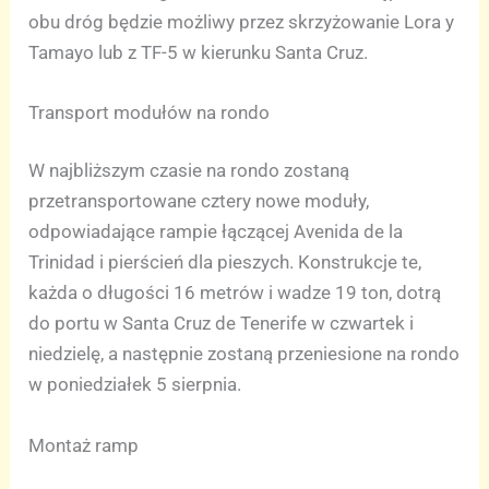
obu dróg będzie możliwy przez skrzyżowanie Lora y
Tamayo lub z TF-5 w kierunku Santa Cruz.
Transport modułów na rondo
W najbliższym czasie na rondo zostaną
przetransportowane cztery nowe moduły,
odpowiadające rampie łączącej Avenida de la
Trinidad i pierścień dla pieszych. Konstrukcje te,
każda o długości 16 metrów i wadze 19 ton, dotrą
do portu w Santa Cruz de Tenerife w czwartek i
niedzielę, a następnie zostaną przeniesione na rondo
w poniedziałek 5 sierpnia.
Montaż ramp