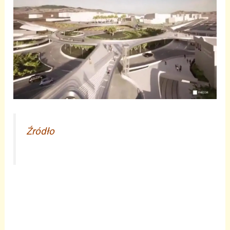
Źródło