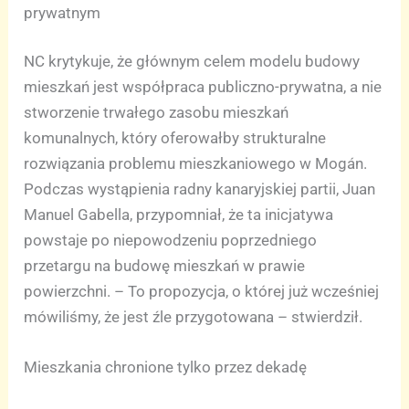
prywatnym
NC krytykuje, że głównym celem modelu budowy
mieszkań jest współpraca publiczno-prywatna, a nie
stworzenie trwałego zasobu mieszkań
komunalnych, który oferowałby strukturalne
rozwiązania problemu mieszkaniowego w Mogán.
Podczas wystąpienia radny kanaryjskiej partii, Juan
Manuel Gabella, przypomniał, że ta inicjatywa
powstaje po niepowodzeniu poprzedniego
przetargu na budowę mieszkań w prawie
powierzchni. – To propozycja, o której już wcześniej
mówiliśmy, że jest źle przygotowana – stwierdził.
Mieszkania chronione tylko przez dekadę