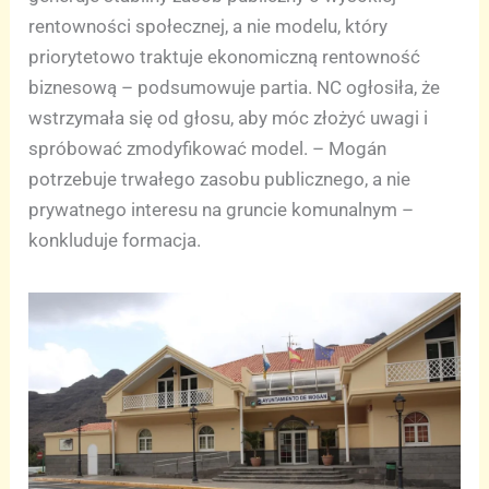
rentowności społecznej, a nie modelu, który
priorytetowo traktuje ekonomiczną rentowność
biznesową – podsumowuje partia. NC ogłosiła, że
wstrzymała się od głosu, aby móc złożyć uwagi i
spróbować zmodyfikować model. – Mogán
potrzebuje trwałego zasobu publicznego, a nie
prywatnego interesu na gruncie komunalnym –
konkluduje formacja.