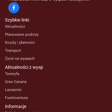
Szybkie linki
Aktualności
Planowanie podróży
Koszty i płatności
Transport
Życie na wyspach
Aktualności z wysp
Teneryfa
Gran Canaria
Lanzarote
Fuerteventura
Informacje