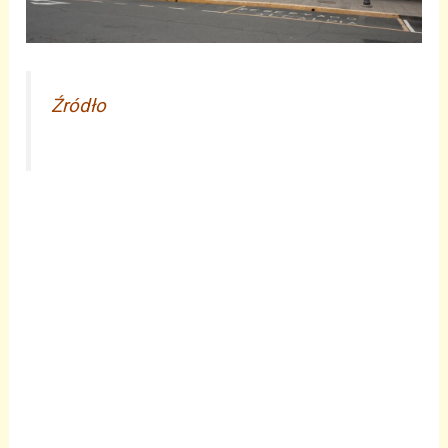
Źródło