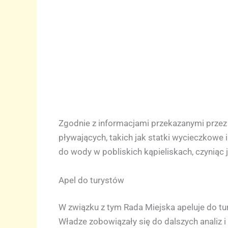
Zgodnie z informacjami przekazanymi przez 
pływających, takich jak statki wycieczkowe 
do wody w pobliskich kąpieliskach, czyniąc j
Apel do turystów
W związku z tym Rada Miejska apeluje do tur
Władze zobowiązały się do dalszych analiz i