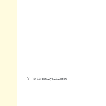
Silne zanieczyszczenie