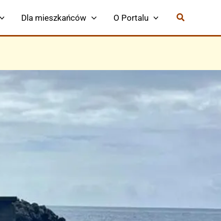
Dla mieszkańców
O Portalu