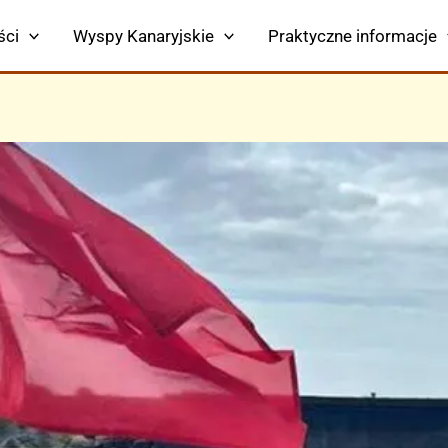
ści
Wyspy Kanaryjskie
Praktyczne informacje