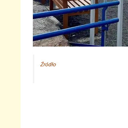
Źródło