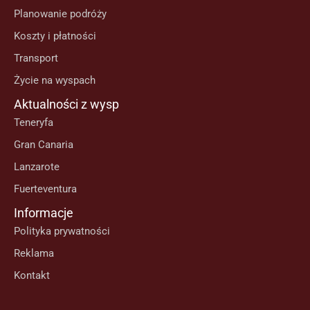
Planowanie podróży
Koszty i płatności
Transport
Życie na wyspach
Aktualności z wysp
Teneryfa
Gran Canaria
Lanzarote
Fuerteventura
Informacje
Polityka prywatności
Reklama
Kontakt