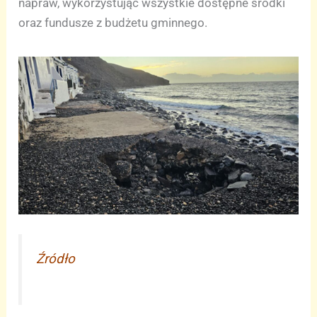
napraw, wykorzystując wszystkie dostępne środki
oraz fundusze z budżetu gminnego.
Źródło