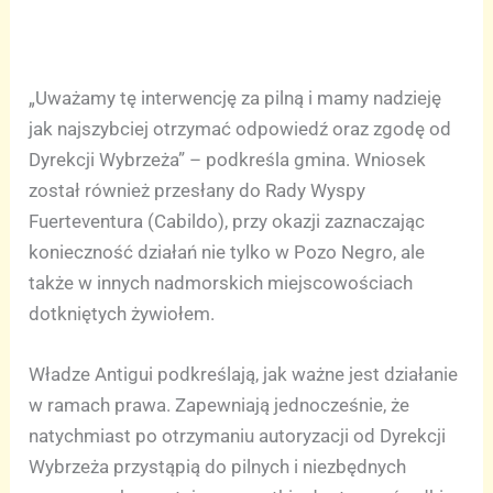
„Uważamy tę interwencję za pilną i mamy nadzieję
jak najszybciej otrzymać odpowiedź oraz zgodę od
Dyrekcji Wybrzeża” – podkreśla gmina. Wniosek
został również przesłany do Rady Wyspy
Fuerteventura (Cabildo), przy okazji zaznaczając
konieczność działań nie tylko w Pozo Negro, ale
także w innych nadmorskich miejscowościach
dotkniętych żywiołem.
Władze Antigui podkreślają, jak ważne jest działanie
w ramach prawa. Zapewniają jednocześnie, że
natychmiast po otrzymaniu autoryzacji od Dyrekcji
Wybrzeża przystąpią do pilnych i niezbędnych