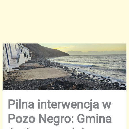
Pilna interwencja w
Pozo Negro: Gmina