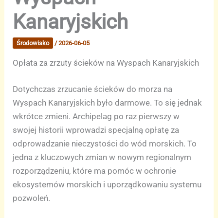
Kanaryjskich
Środowisko
/
2026-06-05
Opłata za zrzuty ścieków na Wyspach Kanaryjskich
Dotychczas zrzucanie ścieków do morza na
Wyspach Kanaryjskich było darmowe. To się jednak
wkrótce zmieni. Archipelag po raz pierwszy w
swojej historii wprowadzi specjalną opłatę za
odprowadzanie nieczystości do wód morskich. To
jedna z kluczowych zmian w nowym regionalnym
rozporządzeniu, które ma pomóc w ochronie
ekosystemów morskich i uporządkowaniu systemu
pozwoleń.