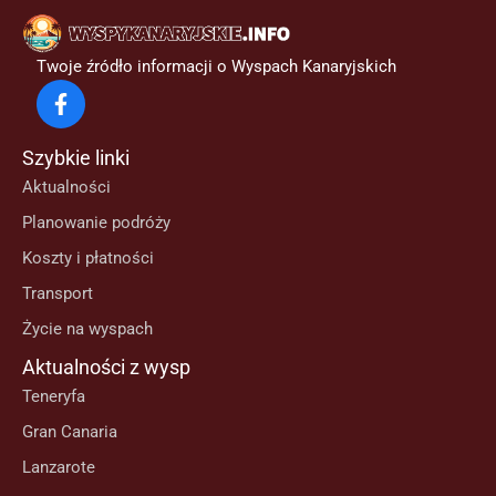
Twoje źródło informacji o Wyspach Kanaryjskich
Szybkie linki
Aktualności
Planowanie podróży
Koszty i płatności
Transport
Życie na wyspach
Aktualności z wysp
Teneryfa
Gran Canaria
Lanzarote