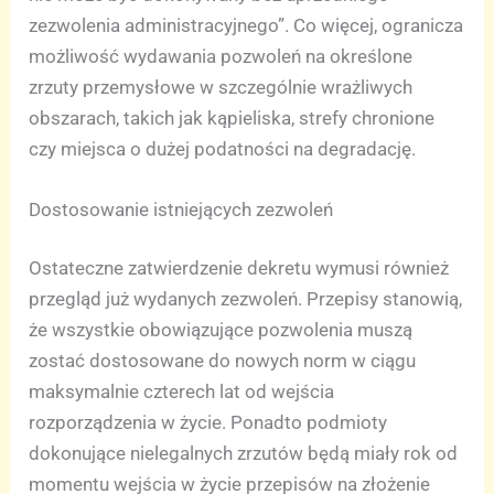
zezwolenia administracyjnego”. Co więcej, ogranicza
możliwość wydawania pozwoleń na określone
zrzuty przemysłowe w szczególnie wrażliwych
obszarach, takich jak kąpieliska, strefy chronione
czy miejsca o dużej podatności na degradację.
Dostosowanie istniejących zezwoleń
Ostateczne zatwierdzenie dekretu wymusi również
przegląd już wydanych zezwoleń. Przepisy stanowią,
że wszystkie obowiązujące pozwolenia muszą
zostać dostosowane do nowych norm w ciągu
maksymalnie czterech lat od wejścia
rozporządzenia w życie. Ponadto podmioty
dokonujące nielegalnych zrzutów będą miały rok od
momentu wejścia w życie przepisów na złożenie