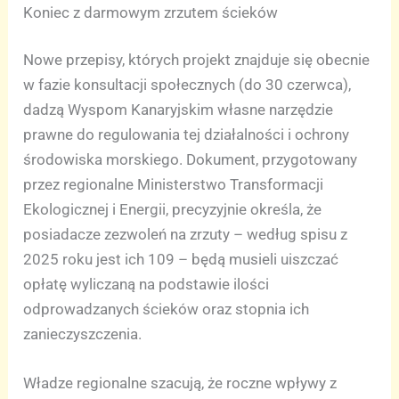
Koniec z darmowym zrzutem ścieków
Nowe przepisy, których projekt znajduje się obecnie
w fazie konsultacji społecznych (do 30 czerwca),
dadzą Wyspom Kanaryjskim własne narzędzie
prawne do regulowania tej działalności i ochrony
środowiska morskiego. Dokument, przygotowany
przez regionalne Ministerstwo Transformacji
Ekologicznej i Energii, precyzyjnie określa, że
posiadacze zezwoleń na zrzuty – według spisu z
2025 roku jest ich 109 – będą musieli uiszczać
opłatę wyliczaną na podstawie ilości
odprowadzanych ścieków oraz stopnia ich
zanieczyszczenia.
Władze regionalne szacują, że roczne wpływy z