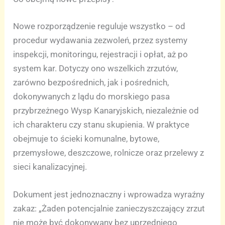
Nowe rozporządzenie reguluje wszystko – od
procedur wydawania zezwoleń, przez systemy
inspekcji, monitoringu, rejestracji i opłat, aż po
system kar. Dotyczy ono wszelkich zrzutów,
zarówno bezpośrednich, jak i pośrednich,
dokonywanych z lądu do morskiego pasa
przybrzeżnego Wysp Kanaryjskich, niezależnie od
ich charakteru czy stanu skupienia. W praktyce
obejmuje to ścieki komunalne, bytowe,
przemysłowe, deszczowe, rolnicze oraz przelewy z
sieci kanalizacyjnej.
Dokument jest jednoznaczny i wprowadza wyraźny
zakaz: „Żaden potencjalnie zanieczyszczający zrzut
nie może być dokonywany bez uprzedniego