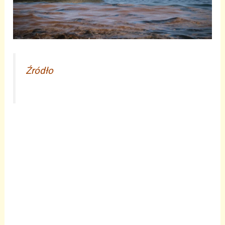
Źródło