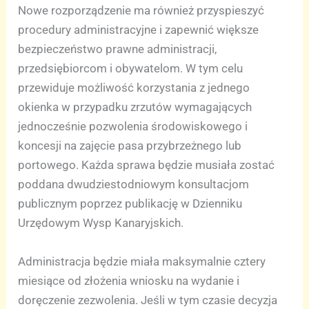
Nowe rozporządzenie ma również przyspieszyć
procedury administracyjne i zapewnić większe
bezpieczeństwo prawne administracji,
przedsiębiorcom i obywatelom. W tym celu
przewiduje możliwość korzystania z jednego
okienka w przypadku zrzutów wymagających
jednocześnie pozwolenia środowiskowego i
koncesji na zajęcie pasa przybrzeżnego lub
portowego. Każda sprawa będzie musiała zostać
poddana dwudziestodniowym konsultacjom
publicznym poprzez publikację w Dzienniku
Urzędowym Wysp Kanaryjskich.
Administracja będzie miała maksymalnie cztery
miesiące od złożenia wniosku na wydanie i
doręczenie zezwolenia. Jeśli w tym czasie decyzja