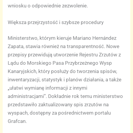
wniosku o odpowiednie zezwolenie.
Większa przejrzystość i szybsze procedury
Ministerstwo, którym kieruje Mariano Hernández
Zapata, stawia również na transparentność. Nowe
przepisy przewidują utworzenie Rejestru Zrzutów z
Lądu do Morskiego Pasa Przybrzeżnego Wysp
Kanaryjskich, który posłuży do tworzenia spisów,
inwentaryzacji, statystyk i planów działania, a także
„ułatwi wymianę informacji z innymi
administracjami”. Dokładnie rok temu ministerstwo
przedstawiło zaktualizowany spis zrzutów na
wyspach, dostępny za pośrednictwem portalu
Grafcan.