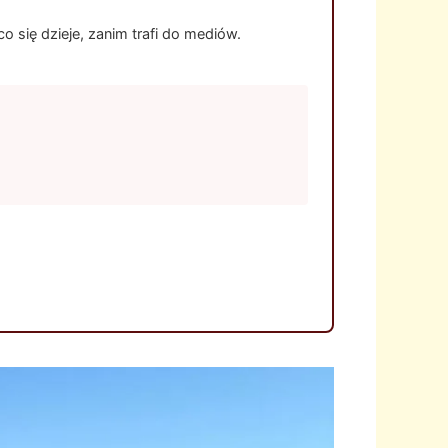
 się dzieje, zanim trafi do mediów.