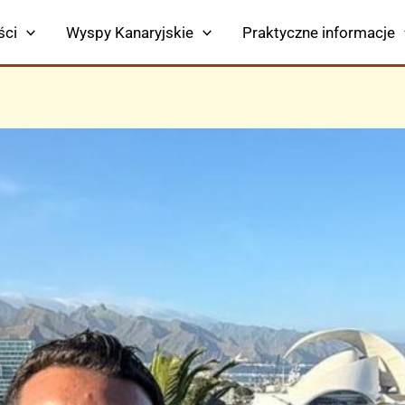
ści
Wyspy Kanaryjskie
Praktyczne informacje