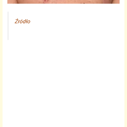
Źródło