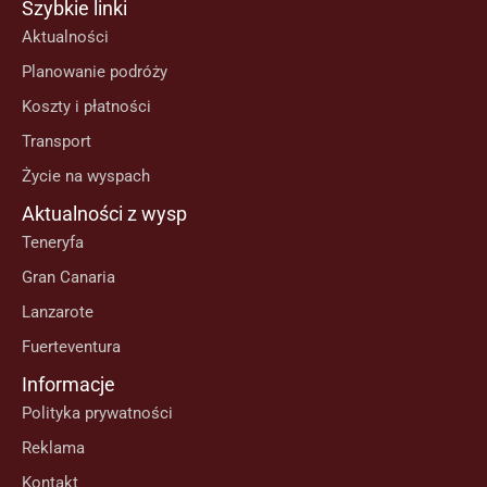
Szybkie linki
Aktualności
Planowanie podróży
Koszty i płatności
Transport
Życie na wyspach
Aktualności z wysp
Teneryfa
Gran Canaria
Lanzarote
Fuerteventura
Informacje
Polityka prywatności
Reklama
Kontakt