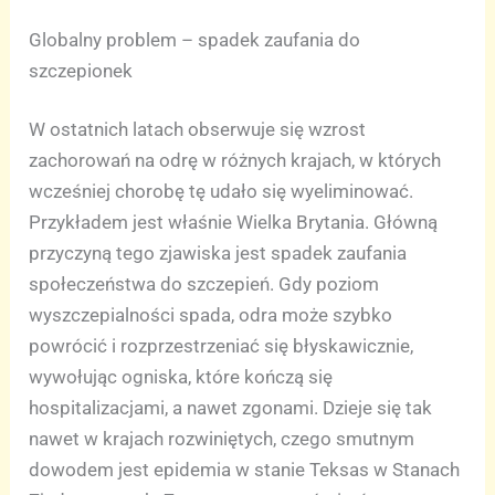
Globalny problem – spadek zaufania do
szczepionek
W ostatnich latach obserwuje się wzrost
zachorowań na odrę w różnych krajach, w których
wcześniej chorobę tę udało się wyeliminować.
Przykładem jest właśnie Wielka Brytania. Główną
przyczyną tego zjawiska jest spadek zaufania
społeczeństwa do szczepień. Gdy poziom
wyszczepialności spada, odra może szybko
powrócić i rozprzestrzeniać się błyskawicznie,
wywołując ogniska, które kończą się
hospitalizacjami, a nawet zgonami. Dzieje się tak
nawet w krajach rozwiniętych, czego smutnym
dowodem jest epidemia w stanie Teksas w Stanach