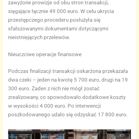
zawyżone prowizje od obu stron transakcji,
sięgające łącznie 49 000 euro. W celu ukrycia
przestępczego procederu posłużyła się
sfałszowanymi dokumentami dotyczącymi
nieistniejących przelewów.
Nieuczciwe operacje finansowe
Podczas finalizacji transakcji oskarżona przekazała
dwa czeki – jeden na kwotę 5 700 euro, drugi na 19
300 euro. Żaden z nich nie mógł zostać
zrealizowany, co spowodowało dodatkowe koszty
w wysokości 4 000 euro. Po interwencji
poszkodowanego udało się odzyskać 17 800 euro.