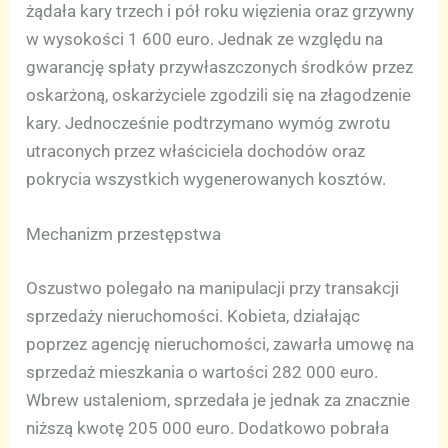
żądała kary trzech i pół roku więzienia oraz grzywny
w wysokości 1 600 euro. Jednak ze względu na
gwarancję spłaty przywłaszczonych środków przez
oskarżoną, oskarżyciele zgodzili się na złagodzenie
kary. Jednocześnie podtrzymano wymóg zwrotu
utraconych przez właściciela dochodów oraz
pokrycia wszystkich wygenerowanych kosztów.
Mechanizm przestępstwa
Oszustwo polegało na manipulacji przy transakcji
sprzedaży nieruchomości. Kobieta, działając
poprzez agencję nieruchomości, zawarła umowę na
sprzedaż mieszkania o wartości 282 000 euro.
Wbrew ustaleniom, sprzedała je jednak za znacznie
niższą kwotę 205 000 euro. Dodatkowo pobrała