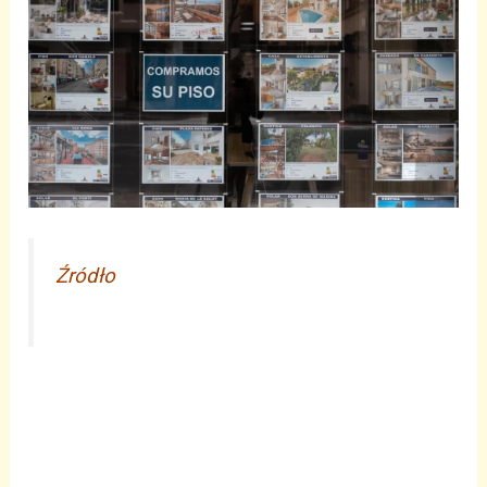
Źródło