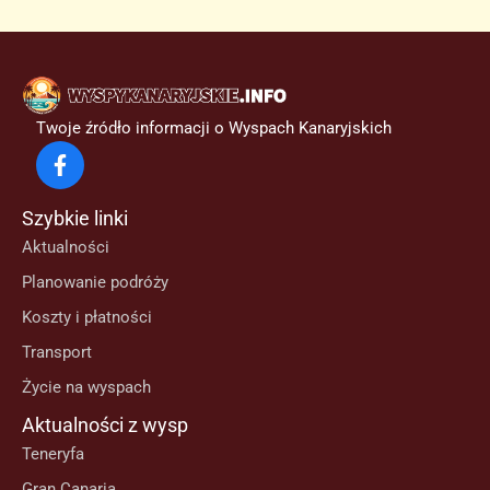
Twoje źródło informacji o Wyspach Kanaryjskich
Szybkie linki
Aktualności
Planowanie podróży
Koszty i płatności
Transport
Życie na wyspach
Aktualności z wysp
Teneryfa
Gran Canaria