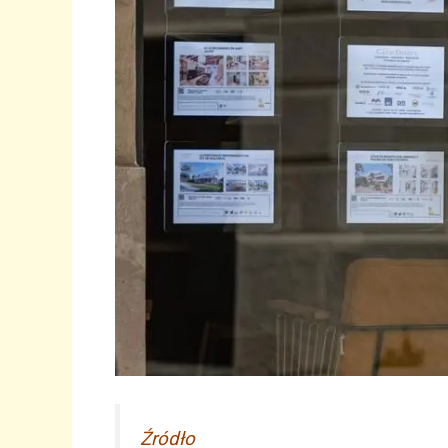
Źródło