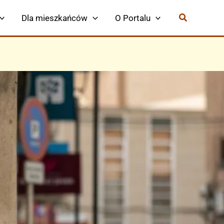
Dla mieszkańców
O Portalu