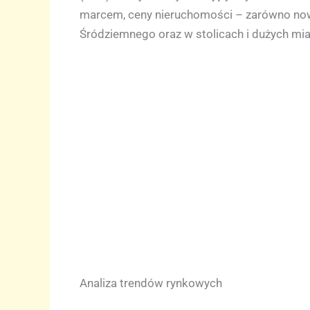
marcem, ceny nieruchomości – zarówno nowy
Śródziemnego oraz w stolicach i dużych mia
Analiza trendów rynkowych