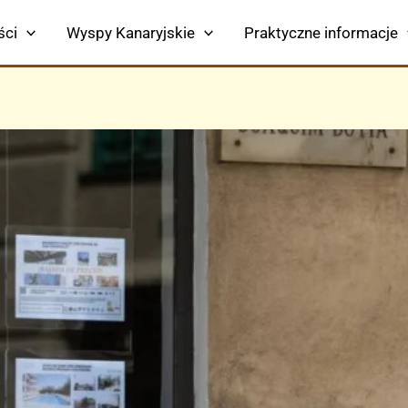
ści
Wyspy Kanaryjskie
Praktyczne informacje