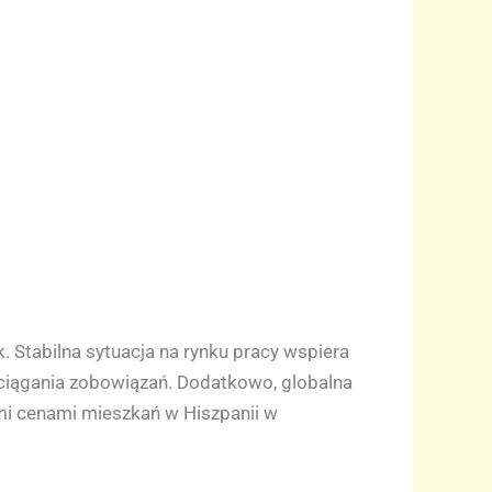
. Stabilna sytuacja na rynku pracy wspiera
iągania zobowiązań. Dodatkowo, globalna
mi cenami mieszkań w Hiszpanii w