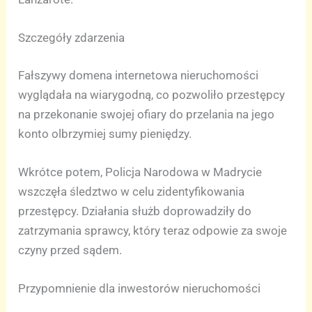
Szczegóły zdarzenia
Fałszywy domena internetowa nieruchomości
wyglądała na wiarygodną, co pozwoliło przestępcy
na przekonanie swojej ofiary do przelania na jego
konto olbrzymiej sumy pieniędzy.
Wkrótce potem, Policja Narodowa w Madrycie
wszczęła śledztwo w celu zidentyfikowania
przestępcy. Działania służb doprowadziły do
zatrzymania sprawcy, który teraz odpowie za swoje
czyny przed sądem.
Przypomnienie dla inwestorów nieruchomości