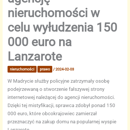
nieruchomości w
celu wyłudzenia 150
000 euro na
Lanzarote
nieruchomości
prawo
/
2024-02-03
W Madrycie służby policyjne zatrzymały osobę
podejrzewaną o stworzenie fałszywej strony
internetowej należącej do agencji nieruchomości.
Dzięki tej mistyfikacji, sprawca zdobył ponad 150
000 euro, które obcokrajowiec zamierzał
przeznaczyć na zakup domu na popularnej wyspie
Lanzarote.