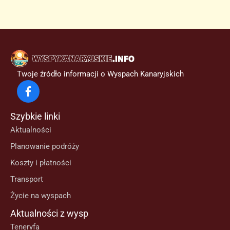
Twoje źródło informacji o Wyspach Kanaryjskich
Szybkie linki
Aktualności
Planowanie podróży
Koszty i płatności
Transport
Życie na wyspach
Aktualności z wysp
Teneryfa