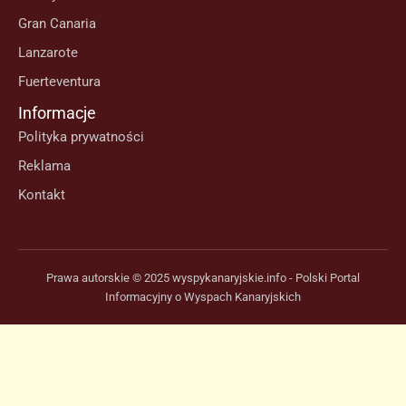
Gran Canaria
Lanzarote
Fuerteventura
Informacje
Polityka prywatności
Reklama
Kontakt
Prawa autorskie © 2025 wyspykanaryjskie.info - Polski Portal
Informacyjny o Wyspach Kanaryjskich