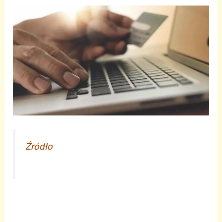
Źródło