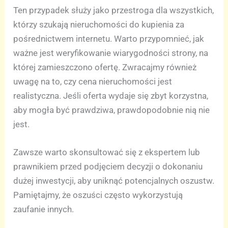
Ten przypadek służy jako przestroga dla wszystkich,
którzy szukają nieruchomości do kupienia za
pośrednictwem internetu. Warto przypomnieć, jak
ważne jest weryfikowanie wiarygodności strony, na
której zamieszczono ofertę. Zwracajmy również
uwagę na to, czy cena nieruchomości jest
realistyczna. Jeśli oferta wydaje się zbyt korzystna,
aby mogła być prawdziwa, prawdopodobnie nią nie
jest.
Zawsze warto skonsultować się z ekspertem lub
prawnikiem przed podjęciem decyzji o dokonaniu
dużej inwestycji, aby uniknąć potencjalnych oszustw.
Pamiętajmy, że oszuści często wykorzystują
zaufanie innych.