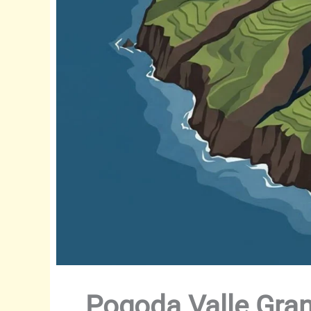
Pogoda Valle Gran