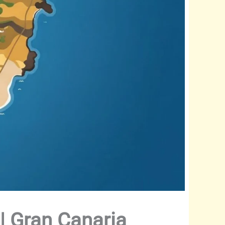
 Gran Canaria