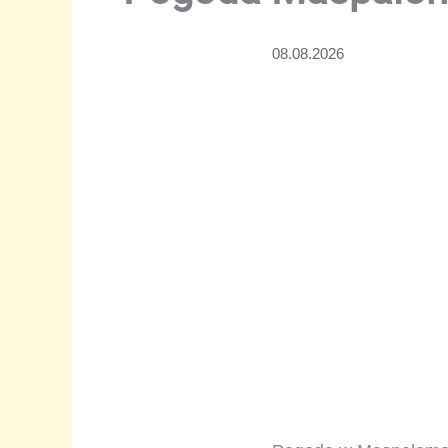
08.08.2026