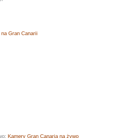
 na Gran Canarii
wo:
Kamery Gran Canaria na żywo