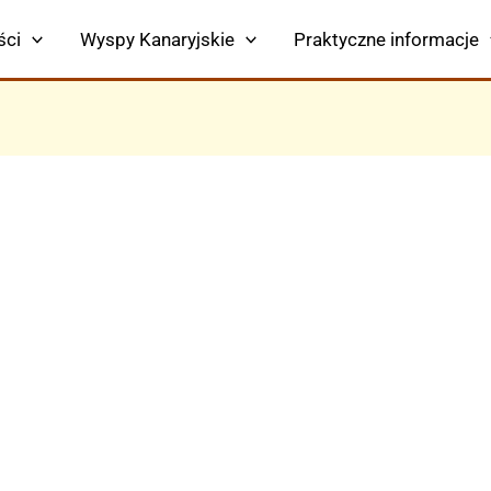
ści
Wyspy Kanaryjskie
Praktyczne informacje