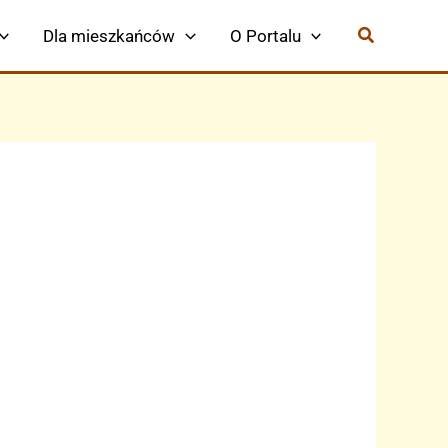
Dla mieszkańców
O Portalu