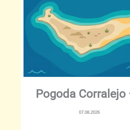
Pogoda Corralejo 
07.08.2026