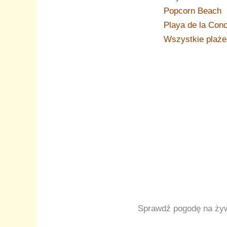
Popcorn Beach
Playa de la Conc
Wszystkie plaże
Sprawdź pogodę na ży