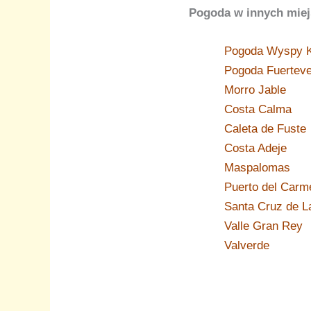
Pogoda w innych miej
Pogoda Wyspy K
Pogoda Fuerteve
Morro Jable
Costa Calma
Caleta de Fuste
Costa Adeje
Maspalomas
Puerto del Carm
Santa Cruz de L
Valle Gran Rey
Valverde