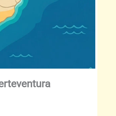
erteventura