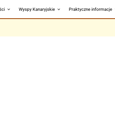
ści
Wyspy Kanaryjskie
Praktyczne informacje