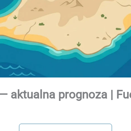
— aktualna prognoza | Fu