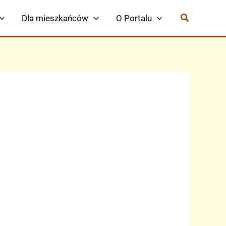
Dla mieszkańców
O Portalu