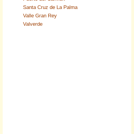
Santa Cruz de La Palma
Valle Gran Rey
Valverde