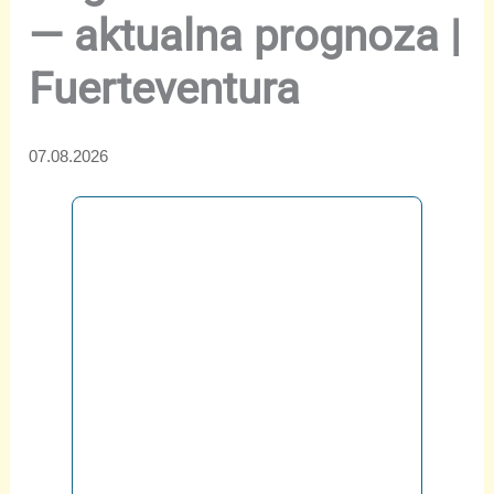
— aktualna prognoza |
Fuerteventura
07.08.2026