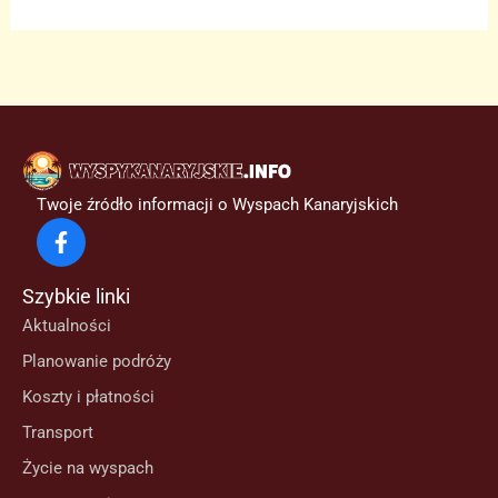
Twoje źródło informacji o Wyspach Kanaryjskich
Szybkie linki
Aktualności
Planowanie podróży
Koszty i płatności
Transport
Życie na wyspach