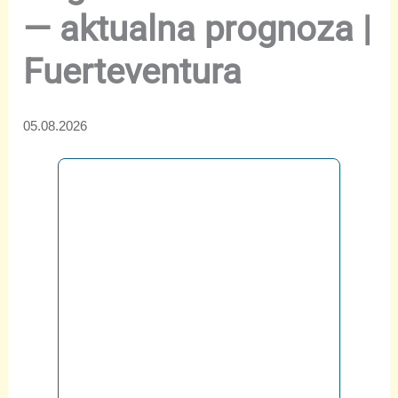
— aktualna prognoza |
Fuerteventura
05.08.2026