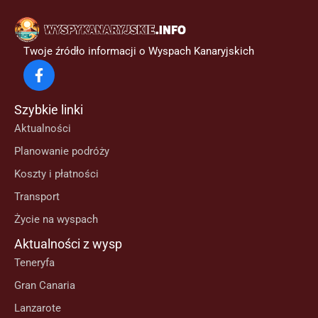
Twoje źródło informacji o Wyspach Kanaryjskich
Szybkie linki
Aktualności
Planowanie podróży
Koszty i płatności
Transport
Życie na wyspach
Aktualności z wysp
Teneryfa
Gran Canaria
Lanzarote