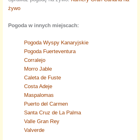
żywo
Pogoda w innych miejscach:
Pogoda Wyspy Kanaryjskie
Pogoda Fuerteventura
Corralejo
Morro Jable
Caleta de Fuste
Costa Adeje
Maspalomas
Puerto del Carmen
Santa Cruz de La Palma
Valle Gran Rey
Valverde