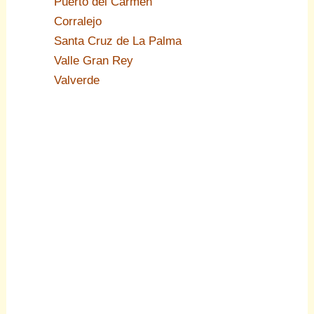
Puerto del Carmen
Corralejo
Santa Cruz de La Palma
Valle Gran Rey
Valverde