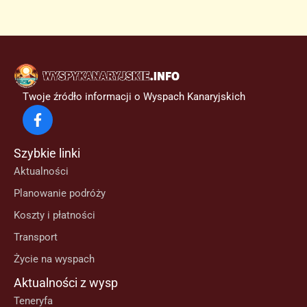
Twoje źródło informacji o Wyspach Kanaryjskich
Szybkie linki
Aktualności
Planowanie podróży
Koszty i płatności
Transport
Życie na wyspach
Aktualności z wysp
Teneryfa