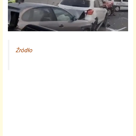
Źródło