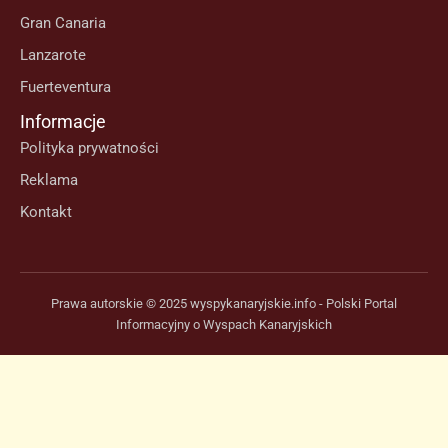
Gran Canaria
Lanzarote
Fuerteventura
Informacje
Polityka prywatności
Reklama
Kontakt
Prawa autorskie © 2025 wyspykanaryjskie.info - Polski Portal
Informacyjny o Wyspach Kanaryjskich