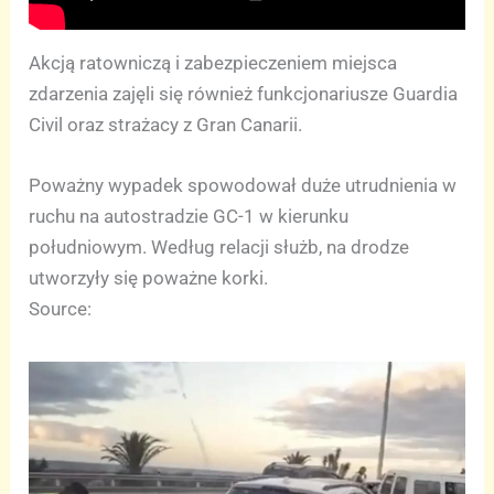
Akcją ratowniczą i zabezpieczeniem miejsca
zdarzenia zajęli się również funkcjonariusze Guardia
Civil oraz strażacy z Gran Canarii.
Poważny wypadek spowodował duże utrudnienia w
ruchu na autostradzie GC-1 w kierunku
południowym. Według relacji służb, na drodze
utworzyły się poważne korki.
Source: