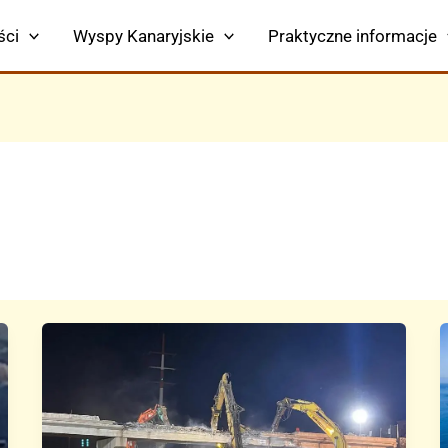
ści
Wyspy Kanaryjskie
Praktyczne informacje