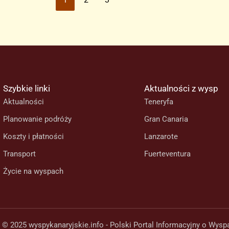
Szybkie linki
Aktualności z wysp
Aktualności
Teneryfa
Planowanie podróży
Gran Canaria
Koszty i płatności
Lanzarote
Transport
Fuerteventura
Życie na wyspach
 © 2025 wyspykanaryjskie.info - Polski Portal Informacyjny o Wysp