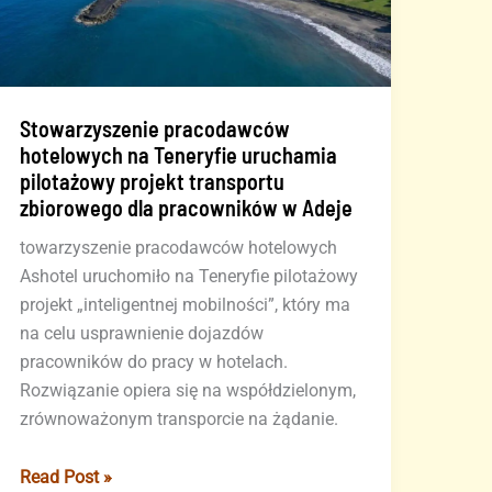
Stowarzyszenie pracodawców
hotelowych na Teneryfie uruchamia
pilotażowy projekt transportu
zbiorowego dla pracowników w Adeje
towarzyszenie pracodawców hotelowych
Ashotel uruchomiło na Teneryfie pilotażowy
projekt „inteligentnej mobilności”, który ma
na celu usprawnienie dojazdów
pracowników do pracy w hotelach.
Rozwiązanie opiera się na współdzielonym,
zrównoważonym transporcie na żądanie.
Stowarzyszenie
Read Post »