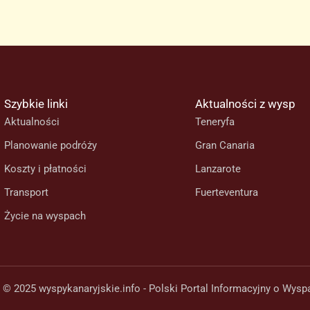
Szybkie linki
Aktualności z wysp
Aktualności
Teneryfa
Planowanie podróży
Gran Canaria
Koszty i płatności
Lanzarote
Transport
Fuerteventura
Życie na wyspach
 © 2025 wyspykanaryjskie.info - Polski Portal Informacyjny o Wysp