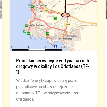
Prace konserwacyjne wpłyną na ruch
drogowy w okolicy Los Cristianos (TF-
1)
Władze Teneryfy zapowiadają prace
porządkowe na obszarze zjazdu z
autostrady TF-1 w miejscowości Los
Cristianos.