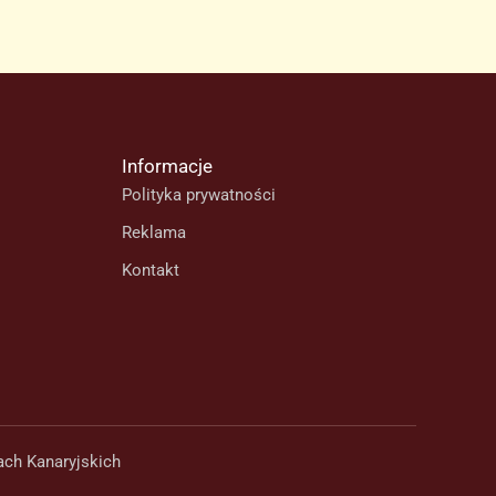
Informacje
Polityka prywatności
Reklama
Kontakt
ach Kanaryjskich