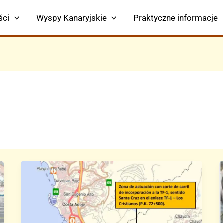
ści
Wyspy Kanaryjskie
Praktyczne informacje