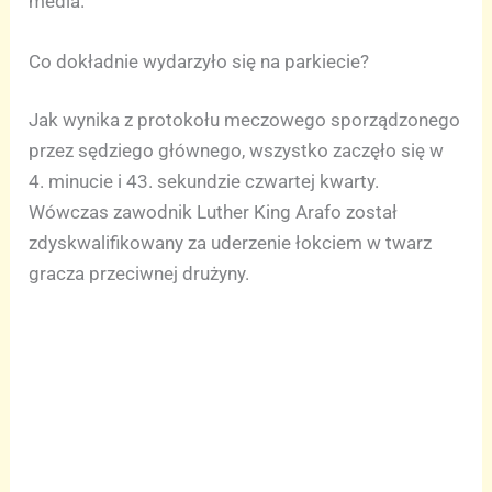
media.
Co dokładnie wydarzyło się na parkiecie?
Jak wynika z protokołu meczowego sporządzonego
przez sędziego głównego, wszystko zaczęło się w
4. minucie i 43. sekundzie czwartej kwarty.
Wówczas zawodnik Luther King Arafo został
zdyskwalifikowany za uderzenie łokciem w twarz
gracza przeciwnej drużyny.