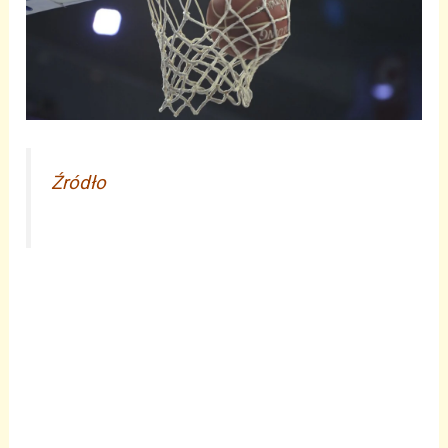
Źródło