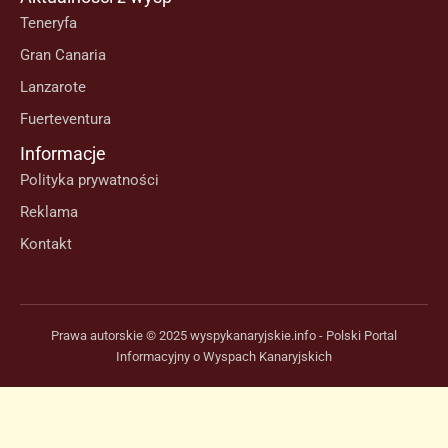
Teneryfa
Gran Canaria
Lanzarote
Fuerteventura
Informacje
Polityka prywatności
Reklama
Kontakt
Prawa autorskie © 2025 wyspykanaryjskie.info - Polski Portal
Informacyjny o Wyspach Kanaryjskich