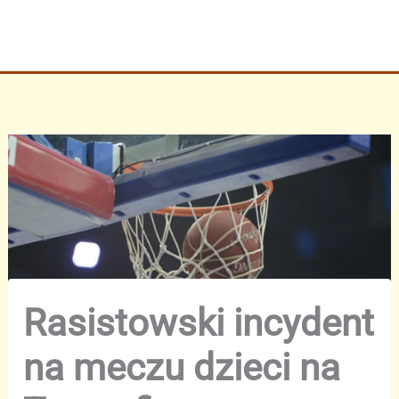
Rasistowski incydent
na meczu dzieci na