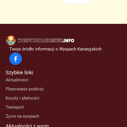
Twoje źródło informacji o Wyspach Kanaryjskich
Szybkie linki
Aktualności
Planowanie podróży
Koszty i płatności
Transport
Życie na wyspach
Aktualności z wysp