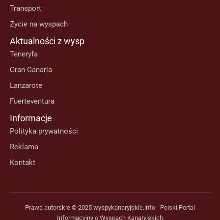
Transport
Życie na wyspach
Aktualności z wysp
Teneryfa
Gran Canaria
Lanzarote
Fuerteventura
Informacje
Polityka prywatności
Reklama
Kontakt
Prawa autorskie © 2025 wyspykanaryjskie.info - Polski Portal
Informacyjny o Wyspach Kanaryjskich