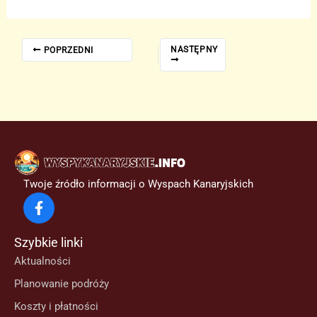
NASTĘPNY
POPRZEDNI
Twoje źródło informacji o Wyspach Kanaryjskich
Szybkie linki
Aktualności
Planowanie podróży
Koszty i płatności