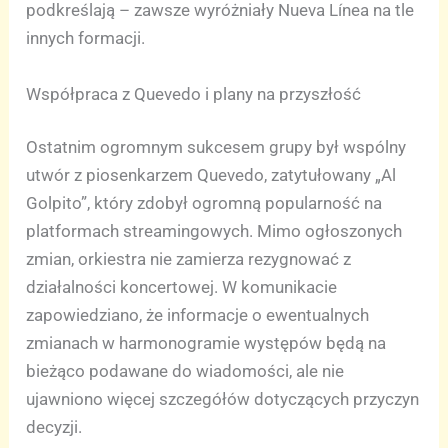
podkreślają – zawsze wyróżniały Nueva Línea na tle
innych formacji.
Współpraca z Quevedo i plany na przyszłość
Ostatnim ogromnym sukcesem grupy był wspólny
utwór z piosenkarzem Quevedo, zatytułowany „Al
Golpito”, który zdobył ogromną popularność na
platformach streamingowych. Mimo ogłoszonych
zmian, orkiestra nie zamierza rezygnować z
działalności koncertowej. W komunikacie
zapowiedziano, że informacje o ewentualnych
zmianach w harmonogramie występów będą na
bieżąco podawane do wiadomości, ale nie
ujawniono więcej szczegółów dotyczących przyczyn
decyzji.